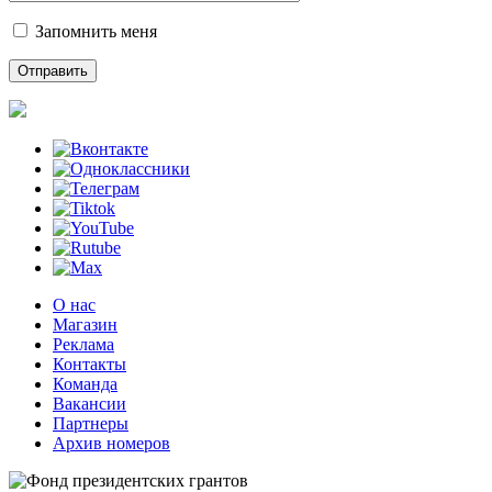
Запомнить меня
О нас
Магазин
Реклама
Контакты
Команда
Вакансии
Партнеры
Архив номеров