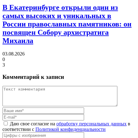
В Екатеринбурге открыли один из
самых высоких и уникальных в
России православных памятников:
он
посвящен Собору архистратига
Михаила
03.08.2026
0
3
Комментарий к записи
Даю свое согласие на
обработку персональных данных
в
соответствии с
Политикой конфиденциальности