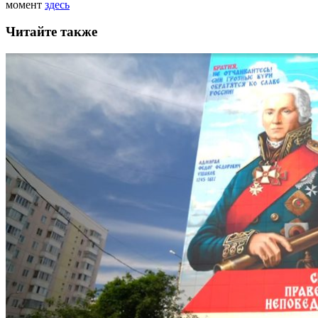
момент
здесь
Читайте также