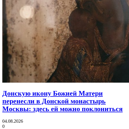
Донскую икону Божией Матери
перенесли в Донской монастырь
Москвы:
здесь ей можно поклониться
04.08.2026
0