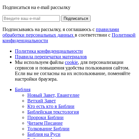
Подписаться на e-mail рассылку
Подписаться
Подписываясь на рассылку, я соглашаюсь с
правилами
обработки персональных данных
в соответствии с
Политикой
конфиденциальности
Политика конфиденциальности
Правила перепечатки материалов
Мы используем файлы
cookie
, для персонализации
сервисов и повышения удобства пользования сайтом.
Если вы не согласны на их использование, поменяйте
настройки браузера.
Библия
Новый Завет, Евангелие
Ветхий Завет
Кто есть кто в Библии
Библейская текстология
Пророки Библии
Читаем Писание
Толкование Библии
Библия на Руси