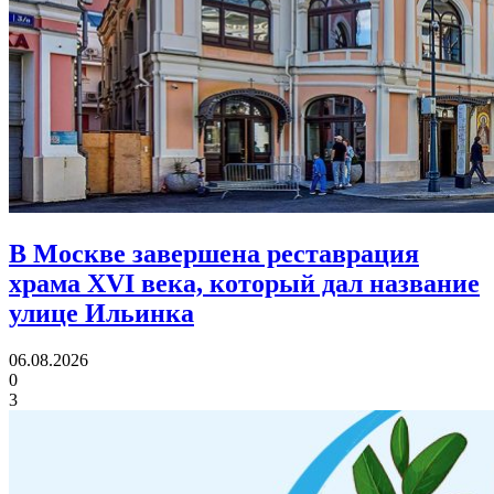
В Москве завершена реставрация
храма XVI века,
который дал название
улице Ильинка
06.08.2026
0
3