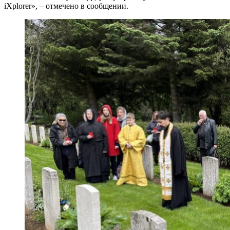
iXplorer», – отмечено в сообщении.