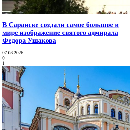
В Саранске создали самое большое в
мире изображение святого адмирала
Федора Ушакова
07.08.2026
0
1