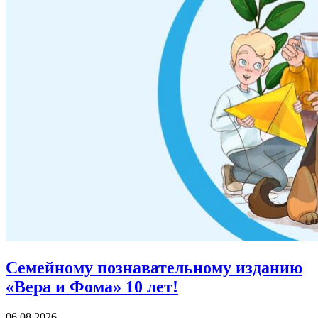
Семейному познавательному изданию
«Вера и Фома»
10 лет!
06.08.2026