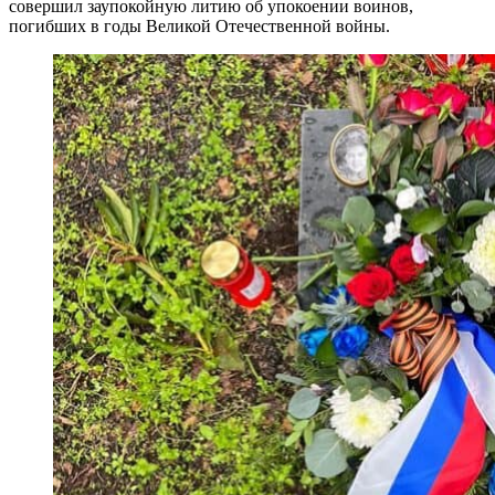
совершил заупокойную литию об упокоении воинов,
погибших в годы Великой Отечественной войны.