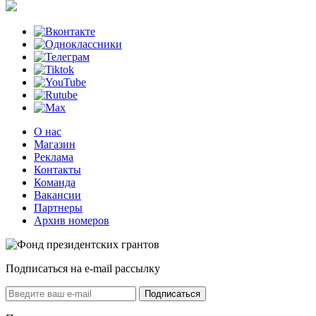
О нас
Магазин
Реклама
Контакты
Команда
Вакансии
Партнеры
Архив номеров
Подписаться на e-mail рассылку
Подписаться