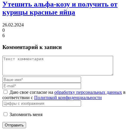
Утешить альфa-козу
и получить от
курицы красные яйца
26.02.2024
0
6
Комментарий к записи
Даю свое согласие на
обработку персональных данных
в
соответствии с
Политикой конфиденциальности
Запомнить меня