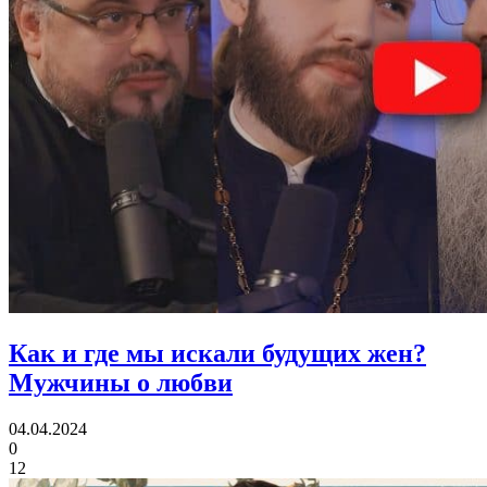
Как и где мы искали будущих жен?
Мужчины о любви
04.04.2024
0
12