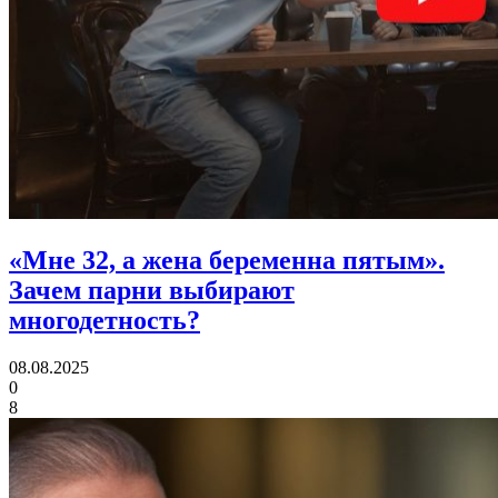
«Мне 32, а жена беременна пятым».
Зачем парни выбирают
многодетность?
08.08.2025
0
8