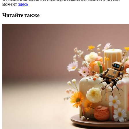
момент
здесь
Читайте также