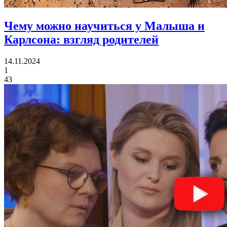
Чему можно научиться у Малыша и
Карлсона:
взгляд родителей
14.11.2024
1
43