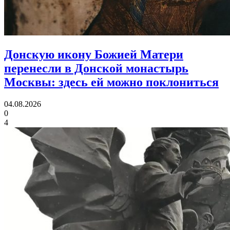
Донскую икону Божией Матери
перенесли в Донской монастырь
Москвы:
здесь ей можно поклониться
04.08.2026
0
4