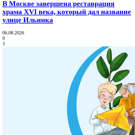
В Москве завершена реставрация
храма XVI века,
который дал название
улице Ильинка
06.08.2026
0
3