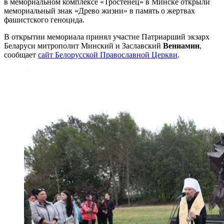
в мемориальном комплексе «Тростенец» в Минске открыли
мемориальный знак «Древо жизни» в память о жертвах
фашистского геноцида.
В открытии мемориала принял участие Патриарший экзарх
Беларуси митрополит Минский и Заславский
Вениамин
,
сообщает
сайт Белорусской Православной Церкви
.