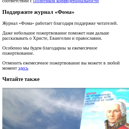
соответствии с
Политикой конфиденциальности
Поддержите журнал «Фома»
Журнал «Фома» работает благодаря поддержке читателей.
Даже небольшое пожертвование поможет нам дальше
рассказывать
о Христе, Евангелии и православии
.
Особенно мы будем благодарны за ежемесячное
пожертвование.
Отменить ежемесячное пожертвование вы можете в любой
момент
здесь
Читайте также