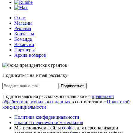
О нас
Магазин
Реклама
Контакты
Команда
Вакансии
Партнеры
Архив номеров
Подписаться на e-mail рассылку
Подписаться
Подписываясь на рассылку, я соглашаюсь с
правилами
обработки персональных данных
в соответствии с
Политикой
конфиденциальности
Политика конфиденциальности
Правила перепечатки материалов
Мы используем файлы
cookie
, для персонализации