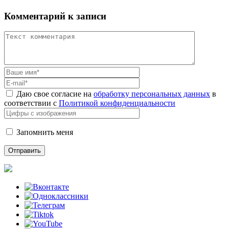
Комментарий к записи
Даю свое согласие на
обработку персональных данных
в
соответствии с
Политикой конфиденциальности
Запомнить меня