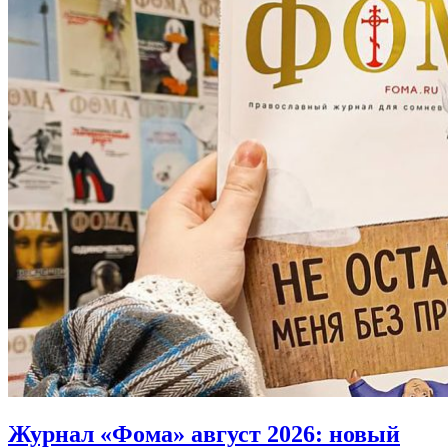
Журнал «Фома» август 2026:
новый