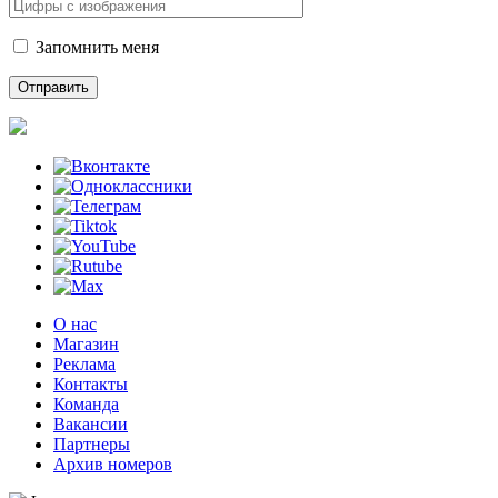
Запомнить меня
О нас
Магазин
Реклама
Контакты
Команда
Вакансии
Партнеры
Архив номеров