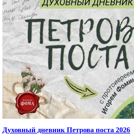
Духовный дневник Петрова поста 2026