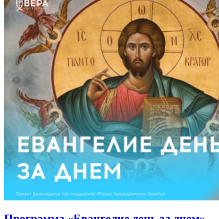
Программа «Евангелие день за днем»