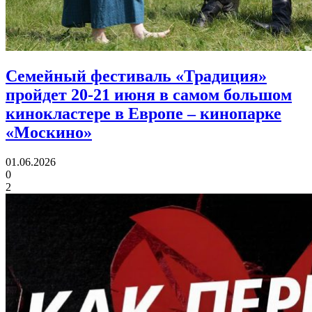
Семейный фестиваль «Традиция»
пройдет 20-21 июня в самом большом
кинокластере в Европе
– кинопарке
«Москино»
01.06.2026
0
2