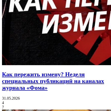
Как пережить измену?
Неделя
специальных публикаций на каналах
журнала «Фома»
31.05.2026
4
7