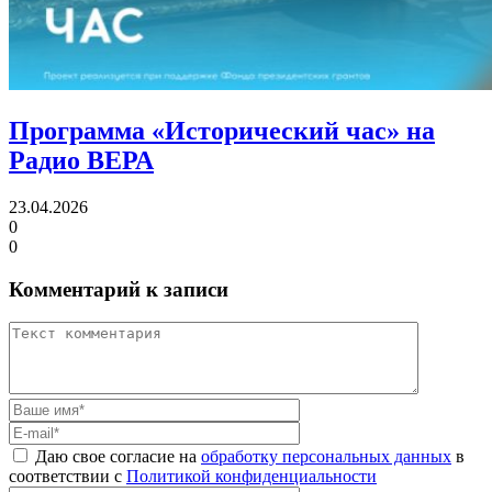
Программа «Исторический час»
на
Радио ВЕРА
23.04.2026
0
0
Комментарий к записи
Даю свое согласие на
обработку персональных данных
в
соответствии с
Политикой конфиденциальности