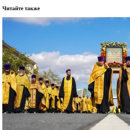
Читайте также