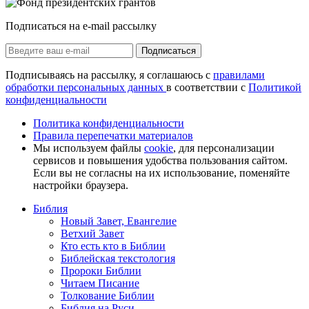
Подписаться на e-mail рассылку
Подписаться
Подписываясь на рассылку, я соглашаюсь с
правилами
обработки персональных данных
в соответствии с
Политикой
конфиденциальности
Политика конфиденциальности
Правила перепечатки материалов
Мы используем файлы
cookie
, для персонализации
сервисов и повышения удобства пользования сайтом.
Если вы не согласны на их использование, поменяйте
настройки браузера.
Библия
Новый Завет, Евангелие
Ветхий Завет
Кто есть кто в Библии
Библейская текстология
Пророки Библии
Читаем Писание
Толкование Библии
Библия на Руси