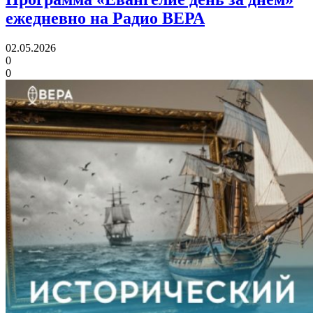
ежедневно на Радио ВЕРА
02.05.2026
0
0