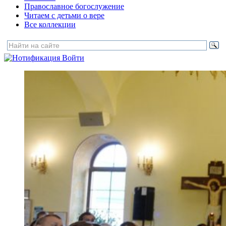
Православное богослужение
Читаем с детьми о вере
Все коллекции
Войти