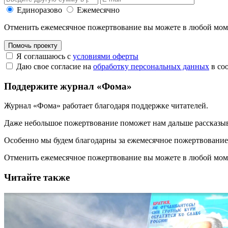
Единоразово
Ежемесячно
Отменить ежемесячное пожертвование вы можете в любой мо
Помочь проекту
Я соглашаюсь с
условиями оферты
Даю свое согласие на
обработку персональных данных
в со
Поддержите журнал «Фома»
Журнал «Фома» работает благодаря поддержке читателей.
Даже небольшое пожертвование поможет нам дальше рассказы
Особенно мы будем благодарны за ежемесячное пожертвование
Отменить ежемесячное пожертвование вы можете в любой мо
Читайте также