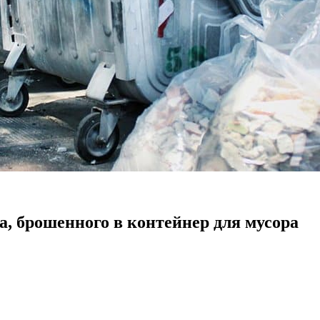
а, брошенного в контейнер для мусора