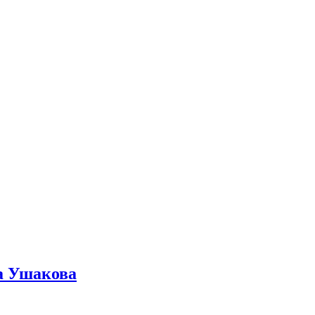
ра Ушакова