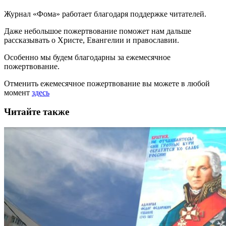
Журнал «Фома» работает благодаря поддержке читателей.
Даже небольшое пожертвование поможет нам дальше
рассказывать
о Христе, Евангелии и православии
.
Особенно мы будем благодарны за ежемесячное
пожертвование.
Отменить ежемесячное пожертвование вы можете в любой
момент
здесь
Читайте также