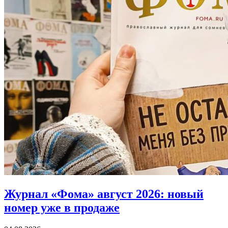
Журнал «Фома» август 2026:
новый
номер уже в продаже