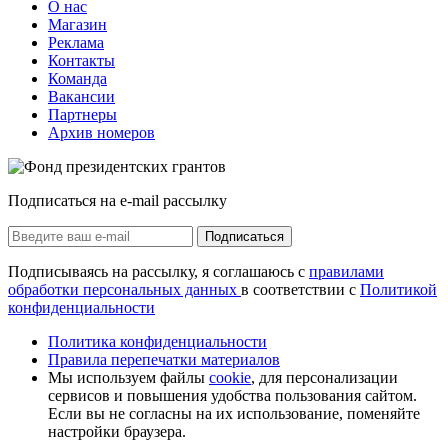
О нас
Магазин
Реклама
Контакты
Команда
Вакансии
Партнеры
Архив номеров
Подписаться на e-mail рассылку
Подписаться
Подписываясь на рассылку, я соглашаюсь с
правилами
обработки персональных данных
в соответствии с
Политикой
конфиденциальности
Политика конфиденциальности
Правила перепечатки материалов
Мы используем файлы
cookie
, для персонализации
сервисов и повышения удобства пользования сайтом.
Если вы не согласны на их использование, поменяйте
настройки браузера.