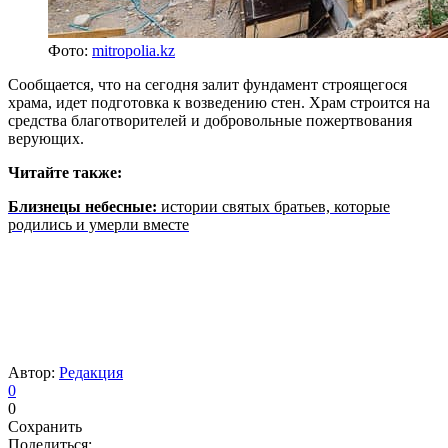
Фото:
mitropolia.kz
Сообщается, что на сегодня залит фундамент строящегося
храма, идет подготовка к возведению стен. Храм строится на
средства благотворителей и добровольные пожертвования
верующих.
Читайте также:
Близнецы небесные:
истории святых братьев, которые
родились и умерли вместе
Автор:
Редакция
0
0
Сохранить
Поделиться: