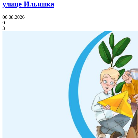
улице Ильинка
06.08.2026
0
3