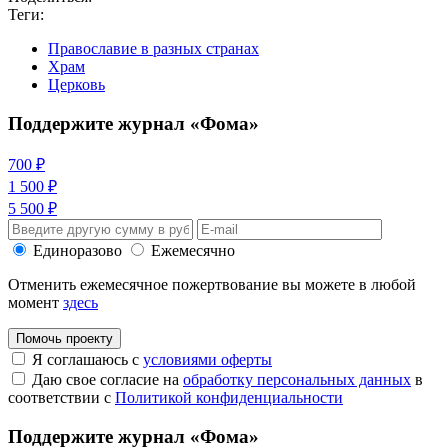
Теги:
Православие в разных странах
Храм
Церковь
Поддержите журнал «Фома»
700 ₽
1 500 ₽
5 500 ₽
Единоразово
Ежемесячно
Отменить ежемесячное пожертвование вы можете в любой
момент
здесь
Помочь проекту
Я соглашаюсь с
условиями оферты
Даю свое согласие на
обработку персональных данных
в
соответствии с
Политикой конфиденциальности
Поддержите журнал «Фома»