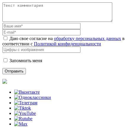
Даю свое согласие на
обработку персональных данных
в
соответствии с
Политикой конфиденциальности
Запомнить меня