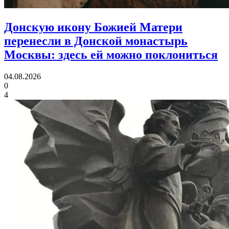
Донскую икону Божией Матери
перенесли в Донской монастырь
Москвы:
здесь ей можно поклониться
04.08.2026
0
4