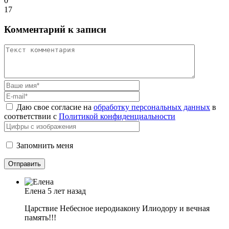
0
17
Комментарий к записи
Даю свое согласие на
обработку персональных данных
в
соответствии с
Политикой конфиденциальности
Запомнить меня
Елена
5 лет назад
Царствие Небесное иеродиакону Илиодору и вечная
память!!!