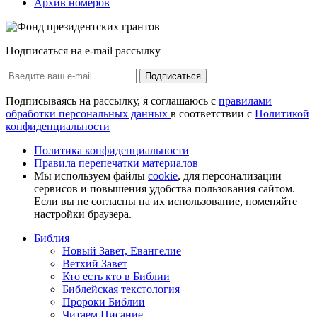
Архив номеров
Подписаться на e-mail рассылку
Подписаться
Подписываясь на рассылку, я соглашаюсь с
правилами
обработки персональных данных
в соответствии с
Политикой
конфиденциальности
Политика конфиденциальности
Правила перепечатки материалов
Мы используем файлы
cookie
, для персонализации
сервисов и повышения удобства пользования сайтом.
Если вы не согласны на их использование, поменяйте
настройки браузера.
Библия
Новый Завет, Евангелие
Ветхий Завет
Кто есть кто в Библии
Библейская текстология
Пророки Библии
Читаем Писание