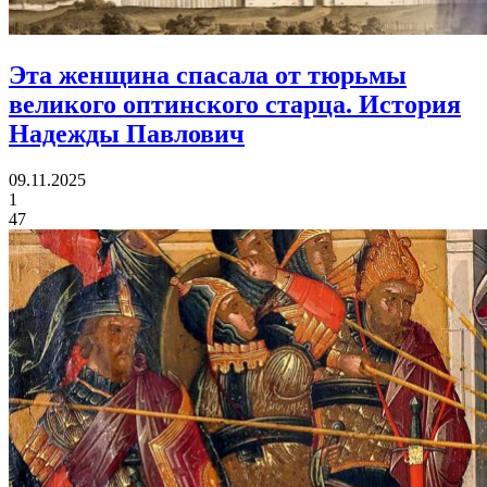
Эта женщина спасала от тюрьмы
великого оптинского старца.
История
Надежды Павлович
09.11.2025
1
47