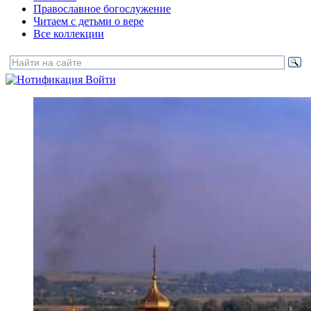
Православное богослужение
Читаем с детьми о вере
Все коллекции
Войти