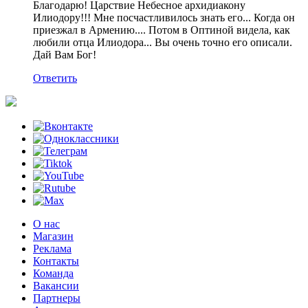
Благодарю! Царствие Небесное архидиакону
Илиодору!!! Мне посчастливилось знать его... Когда он
приезжал в Армению.... Потом в Оптиной видела, как
любили отца Илиодора... Вы очень точно его описали.
Дай Вам Бог!
Ответить
О нас
Магазин
Реклама
Контакты
Команда
Вакансии
Партнеры