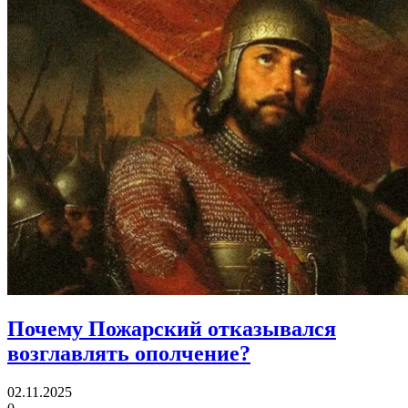
Почему Пожарский отказывался
возглавлять ополчение?
02.11.2025