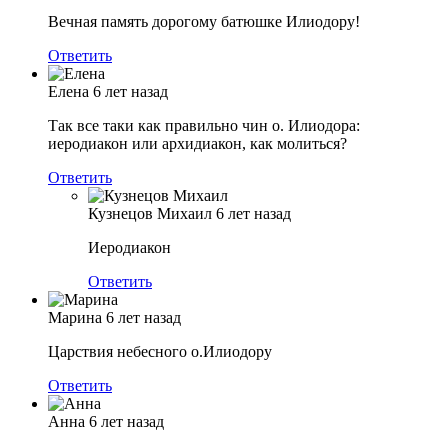
Вечная память дорогому батюшке Илиодору!
Ответить
Елена
6 лет назад
Так все таки как правильно чин о. Илиодора:
иеродиакон или архидиакон, как молиться?
Ответить
Кузнецов Михаил
6 лет назад
Иеродиакон
Ответить
Марина
6 лет назад
Царствия небесного о.Илиодору
Ответить
Анна
6 лет назад