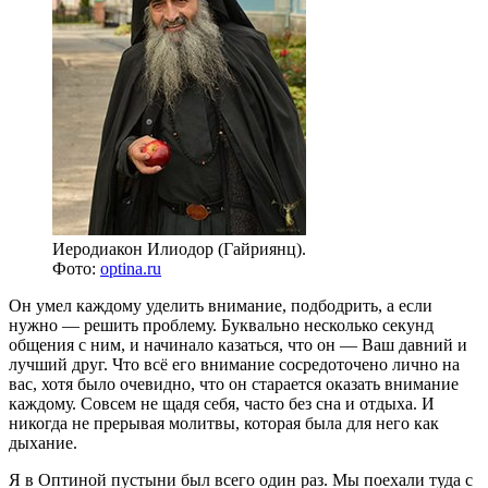
Иеродиакон Илиодор (Гайриянц).
Фото:
optina.ru
Он умел каждому уделить внимание, подбодрить, а если
нужно — решить проблему. Буквально несколько секунд
общения с ним, и начинало казаться, что он — Ваш давний и
лучший друг. Что всё его внимание сосредоточено лично на
вас, хотя было очевидно, что он старается оказать внимание
каждому. Совсем не щадя себя, часто без сна и отдыха. И
никогда не прерывая молитвы, которая была для него как
дыхание.
Я в Оптиной пустыни был всего один раз. Мы поехали туда с