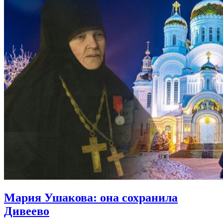
Мария Ушакова:
она сохранила
Дивеево