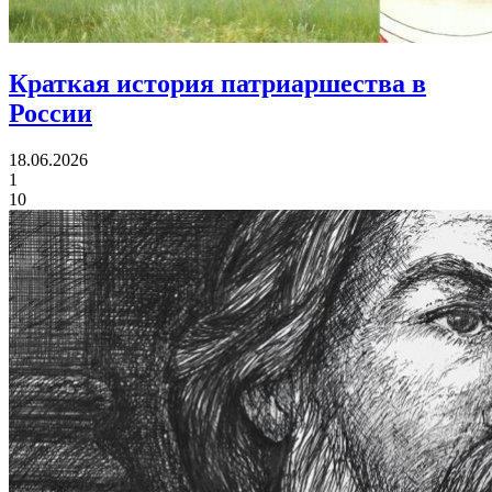
Краткая история
патриаршества в
России
18.06.2026
1
10