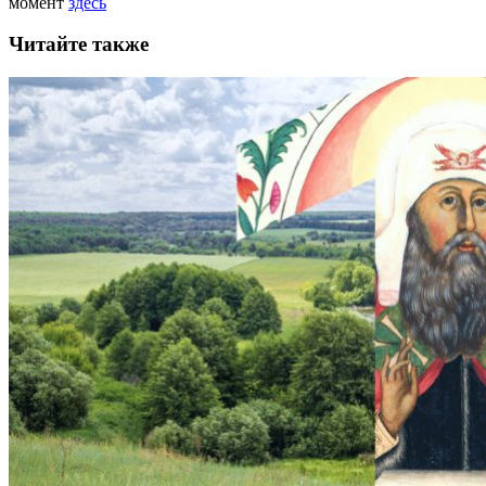
момент
здесь
Читайте также