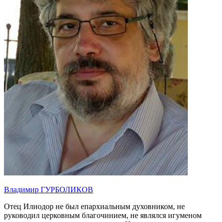
Владимир ГУРБОЛИКОВ
Отец Илиодор не был епархиальным духовником, не
руководил церковным благочинием, не являлся игуменом