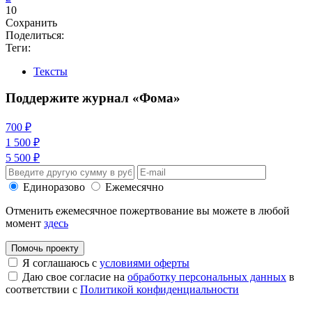
10
Сохранить
Поделиться:
Теги:
Тексты
Поддержите журнал «Фома»
700 ₽
1 500 ₽
5 500 ₽
Единоразово
Ежемесячно
Отменить ежемесячное пожертвование вы можете в любой
момент
здесь
Помочь проекту
Я соглашаюсь с
условиями оферты
Даю свое согласие на
обработку персональных данных
в
соответствии с
Политикой конфиденциальности