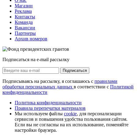
О нас
Магазин
Реклама
Контакты
Команда
Вакансии
Партнеры
Архив номеров
Подписаться на e-mail рассылку
Подписаться
Подписываясь на рассылку, я соглашаюсь с
правилами
обработки персональных данных
в соответствии с
Политикой
конфиденциальности
Политика конфиденциальности
Правила перепечатки материалов
Мы используем файлы
cookie
, для персонализации
сервисов и повышения удобства пользования сайтом.
Если вы не согласны на их использование, поменяйте
настройки браузера.