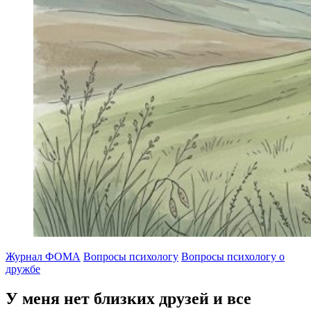
Журнал ФОМА
Вопросы психологу
Вопросы психологу о
дружбе
У меня нет близких друзей и все