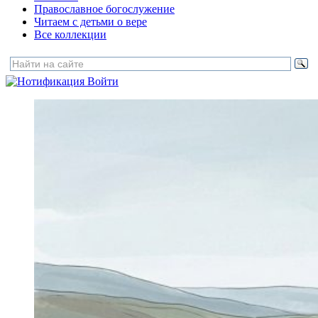
Православное богослужение
Читаем с детьми о вере
Все коллекции
Войти