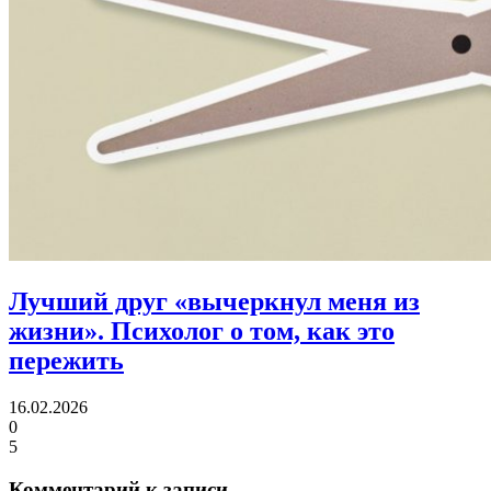
Лучший друг «вычеркнул меня из
жизни».
Психолог о том, как это
пережить
16.02.2026
0
5
Комментарий к записи