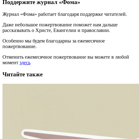
Поддержите журнал «Фома»
Журнал «Фома» работает благодаря поддержке читателей.
Даже небольшое пожертвование поможет нам дальше
рассказывать
о Христе, Евангелии и православии
.
Особенно мы будем благодарны за ежемесячное
пожертвование.
Отменить ежемесячное пожертвование вы можете в любой
момент
здесь
Читайте также