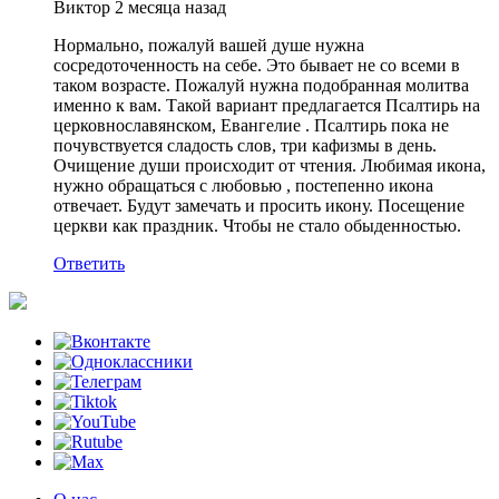
Виктор
2 месяца назад
Нормально, пожалуй вашей душе нужна
сосредоточенность на себе. Это бывает не со всеми в
таком возрасте. Пожалуй нужна подобранная молитва
именно к вам. Такой вариант предлагается Псалтирь на
церковнославянском, Евангелие . Псалтирь пока не
почувствуется сладость слов, три кафизмы в день.
Очищение души происходит от чтения. Любимая икона,
нужно обращаться с любовью , постепенно икона
отвечает. Будут замечать и просить икону. Посещение
церкви как праздник. Чтобы не стало обыденностью.
Ответить