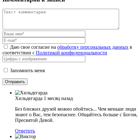
Даю свое согласие на
обработку персональных данных
в
соответствии с
Политикой конфиденциальности
Запомнить меня
Хильдегарда
1 месяц назад
Без близких друзей можно обойтись... Чем меньше люди
знают о Вас, тем безопаснее. Общайтесь больше с Богом,
Пресвятой Девой.
Ответить