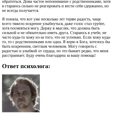
обратиться. Дома частое непонимание с родственниками, хотя
я стараюсь сильно не реагировать и вести себя сдержанно, но
не всегда получается.
Я поняла, что вот уже несколько лет теряю радость, чаще
всего тяжело искренне улыбнуться, даже голос стал грубее,
хотя посмеяться могу. Держу в мыслях, что должна быть
сильной и не обязательно иметь друга. Стараюсь в учебе, не
часто куда-то хожу из-за того, что не успеваю. Если хожу куда-
то, то с родственниками или одна. Я верю в Бога, хотелось бы
быть искренним, светлым человеком. Могу говорить с
радостью и улыбкой от сердца, но это бывает редко, что меня
расстраивает. Буду очень благодарна за вашу помощь!
Ответ психолога: