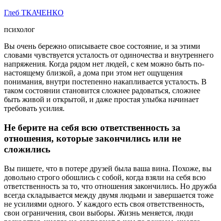
Глеб ТКАЧЕНКО
психолог
Вы очень бережно описываете свое состояние, и за этими
словами чувствуется усталость от одиночества и внутреннего
напряжения. Когда рядом нет людей, с кем можно быть по-
настоящему близкой, а дома при этом нет ощущения
понимания, внутри постепенно накапливается усталость. В
таком состоянии становится сложнее радоваться, сложнее
быть живой и открытой, и даже простая улыбка начинает
требовать усилия.
Не берите на себя всю ответственность за
отношения, которые закончились или не
сложились
Вы пишете, что в потере друзей была ваша вина. Похоже, вы
довольно строго обошлись с собой, когда взяли на себя всю
ответственность за то, что отношения закончились. Но дружба
всегда складывается между двумя людьми и завершается тоже
не усилиями одного. У каждого есть своя ответственность,
свои ограничения, свои выборы. Жизнь меняется, люди