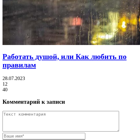
Работать душой,
или Как любить по
правилам
28.07.2023
12
40
Комментарий к записи