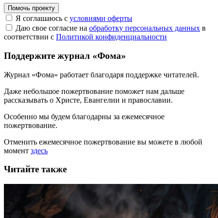
Помочь проекту
Я соглашаюсь с
условиями оферты
Даю свое согласие на
обработку персональных данных
в
соответствии с
Политикой конфиденциальности
Поддержите журнал «Фома»
Журнал «Фома» работает благодаря поддержке читателей.
Даже небольшое пожертвование поможет нам дальше
рассказывать
о Христе, Евангелии и православии
.
Особенно мы будем благодарны за ежемесячное
пожертвование.
Отменить ежемесячное пожертвование вы можете в любой
момент
здесь
Читайте также