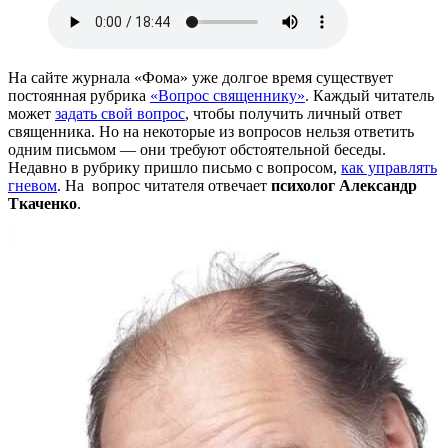
На сайте журнала «Фома» уже долгое время существует
постоянная рубрика
«Вопрос священнику»
. Каждый читатель
может
задать свой вопрос
, чтобы получить личный ответ
священника. Но на некоторые из вопросов нельзя ответить
одним письмом — они требуют обстоятельной беседы.
Недавно в рубрику пришло письмо с вопросом,
как управлять
гневом
. На вопрос читателя отвечает
психолог Александр
Ткаченко
.