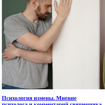
Психология измены.
Мнение
психолога и комментарий священника