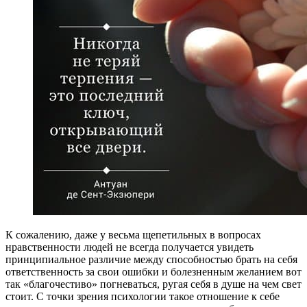
К сожалению, даже у весьма щепетильных в вопросах
нравственности людей не всегда получается увидеть
принципиальное различие между способностью брать на себя
ответственность за свои ошибки и болезненным желанием вот
так «благочестиво» погневаться, ругая себя в душе на чем свет
стоит. С точки зрения психологии такое отношение к себе