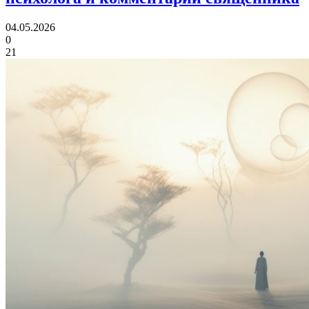
04.05.2026
0
21