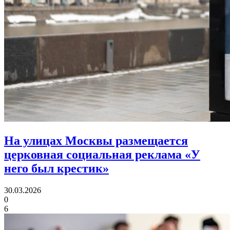
На улицах Москвы размещается
церковная социальная реклама «У
него был крестик»
30.03.2026
0
6