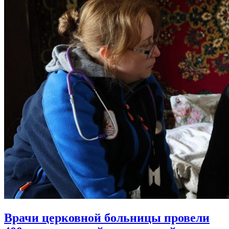
Врачи церковной больницы провели