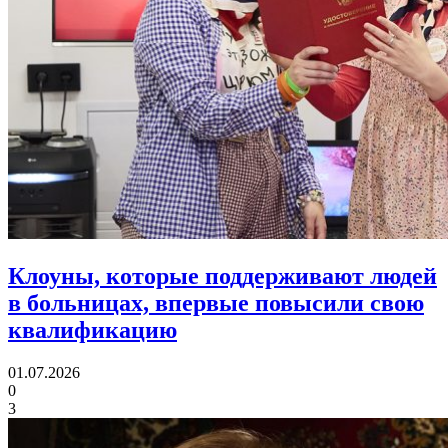
Клоуны, которые поддерживают людей
в больницах,
впервые повысили свою
квалификацию
01.07.2026
0
3