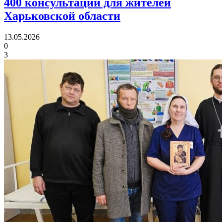
400 консультаций
для жителей
Харьковской области
13.05.2026
0
3