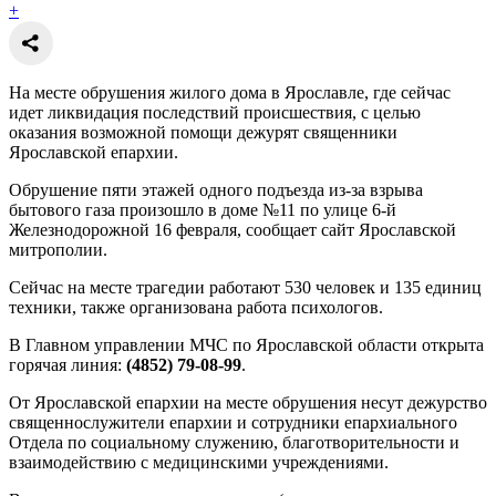
+
На месте обрушения жилого дома в Ярославле, где сейчас
идет ликвидация последствий происшествия, с целью
оказания возможной помощи дежурят священники
Ярославской епархии.
Обрушение пяти этажей одного подъезда из-за взрыва
бытового газа произошло в доме №11 по улице 6-й
Железнодорожной 16 февраля, сообщает сайт Ярославской
митрополии.
Сейчас на месте трагедии работают 530 человек и 135 единиц
техники, также организована работа психологов.
В Главном управлении МЧС по Ярославской области открыта
горячая линия:
(4852) 79-08-99
.
От Ярославской епархии на месте обрушения несут дежурство
священнослужители епархии и сотрудники епархиального
Отдела по социальному служению, благотворительности и
взаимодействию с медицинскими учреждениями.