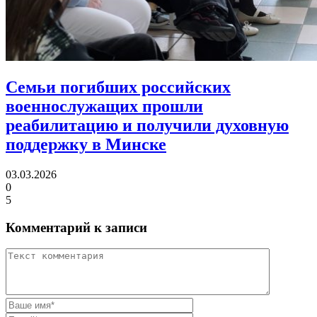
Семьи погибших российских
военнослужащих прошли
реабилитацию
и получили духовную
поддержку в Минске
03.03.2026
0
5
Комментарий к записи