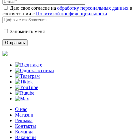
Даю свое согласие на
обработку персональных данных
в
соответствии с
Политикой конфиденциальности
Запомнить меня
О нас
Магазин
Реклама
Контакты
Команда
Вакансии