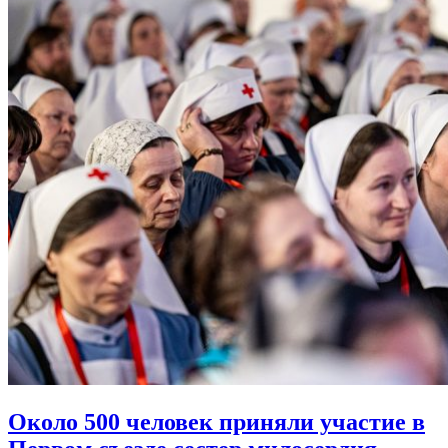
Около 500 человек приняли участие в