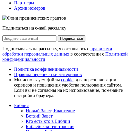
Партнеры
Архив номеров
Подписаться на e-mail рассылку
Подписаться
Подписываясь на рассылку, я соглашаюсь с
правилами
обработки персональных данных
в соответствии с
Политикой
конфиденциальности
Политика конфиденциальности
Правила перепечатки материалов
Мы используем файлы
cookie
, для персонализации
сервисов и повышения удобства пользования сайтом.
Если вы не согласны на их использование, поменяйте
настройки браузера.
Библия
Новый Завет, Евангелие
Ветхий Завет
Кто есть кто в Библии
Библейская текстология