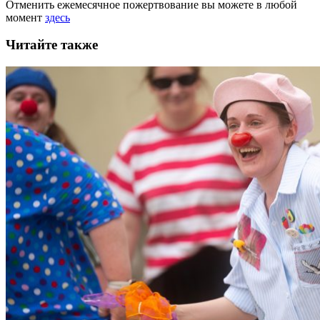
Отменить ежемесячное пожертвование вы можете в любой
момент
здесь
Читайте также