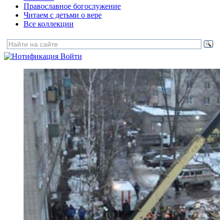
Православное богослужение
Читаем с детьми о вере
Все коллекции
Войти