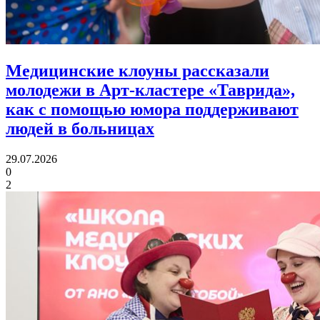
Медицинские клоуны рассказали
молодежи в Арт-кластере «Таврида»,
как с помощью юмора
поддерживают
людей в больницах
29.07.2026
0
2