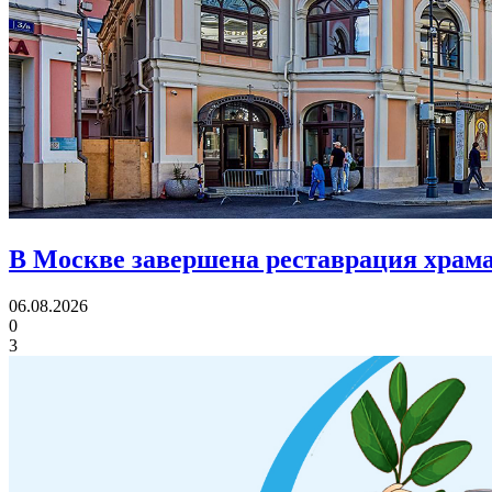
В Москве завершена реставрация храма
06.08.2026
0
3