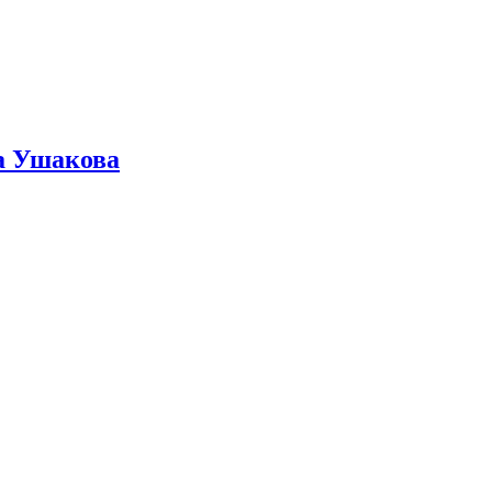
ра Ушакова