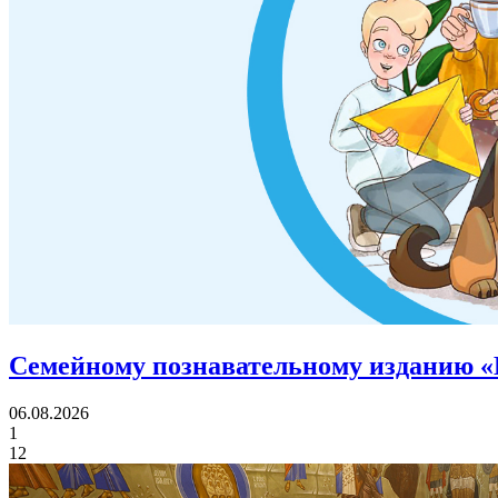
Семейному познавательному изданию «
06.08.2026
1
12