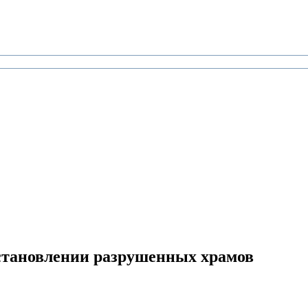
сстановлении разрушенных храмов