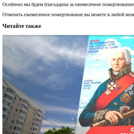
Особенно мы будем благодарны за ежемесячное пожертвование
Отменить ежемесячное пожертвование вы можете в любой мо
Читайте также