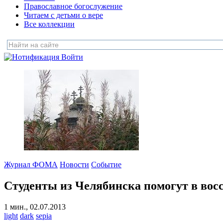
Православное богослужение
Читаем с детьми о вере
Все коллекции
Войти
Журнал ФОМА
Новости
Событие
Студенты из Челябинска помогут в во
1 мин., 02.07.2013
light
dark
sepia