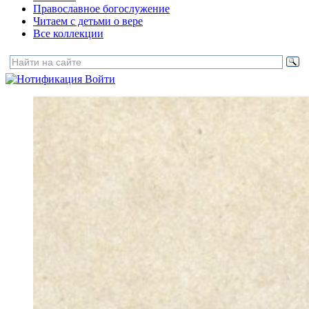
Православное богослужение
Читаем с детьми о вере
Все коллекции
Войти