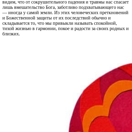
видим, что от сокрушительного падения и травмы нас спасает
лишь вмешательство Бога, заботливо подхватывающего нас
— иногда у самой земли. Из этих человеческих преткновений
и Божественной защиты от их последствий обычно и
складывается то, что мы привыкли называть спокойной,
тихой жизнью в гармонии, покое и радости за своих родных и
близких.