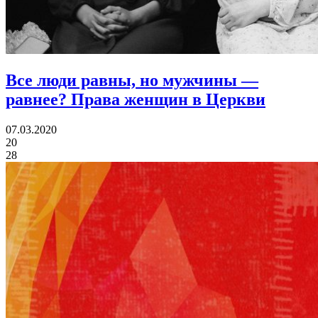
Все люди равны, но мужчины —
равнее?
Права женщин в Церкви
07.03.2020
20
28