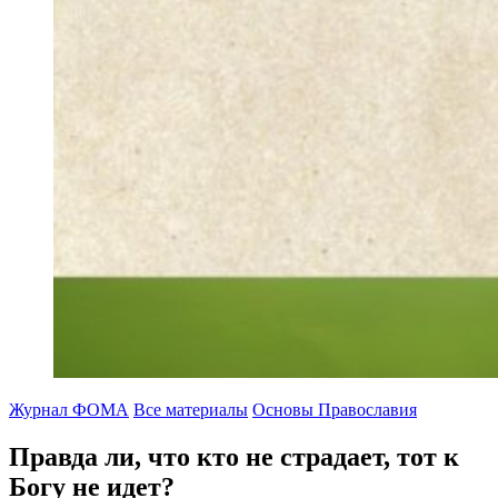
Журнал ФОМА
Все материалы
Основы Православия
Правда ли, что кто не страдает,
тот к
Богу не идет?