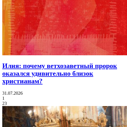
Илия:
почему ветхозаветный пророк
оказался удивительно близок
христианам?
31.07.2026
1
23