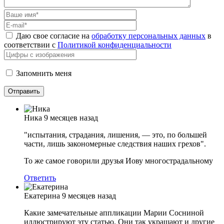
Даю свое согласие на
обработку персональных данных
в
соответствии с
Политикой конфиденциальности
Запомнить меня
Ника
9 месяцев назад
"испытания, страдания, лишения, — это, по большей
части, лишь закономерные следствия наших грехов".
То же самое говорили друзья Иову многострадальному
Ответить
Екатерина
9 месяцев назад
Какие замечательные аппликации Марии Сосниной
иллюстрируют эту статью. Они так украшают и другие