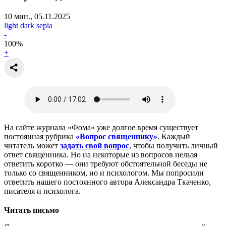
10 мин., 05.11.2025
light
dark
sepia
-
100
%
+
На сайте журнала «Фома» уже долгое время существует
постоянная рубрика
«Вопрос священнику»
. Каждый
читатель может
задать свой вопрос
, чтобы получить личный
ответ священника. Но на некоторые из вопросов нельзя
ответить коротко — они требуют обстоятельной беседы не
только со священником, но и психологом. Мы попросили
ответить нашего постоянного автора Александра Ткаченко,
писателя и психолога.
Читать письмо