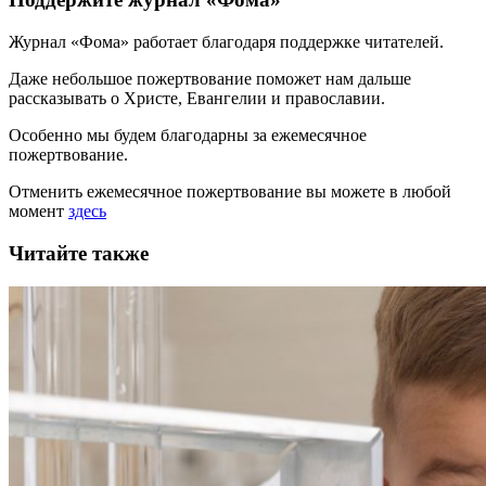
Журнал «Фома» работает благодаря поддержке читателей.
Даже небольшое пожертвование поможет нам дальше
рассказывать
о Христе, Евангелии и православии
.
Особенно мы будем благодарны за ежемесячное
пожертвование.
Отменить ежемесячное пожертвование вы можете в любой
момент
здесь
Читайте также