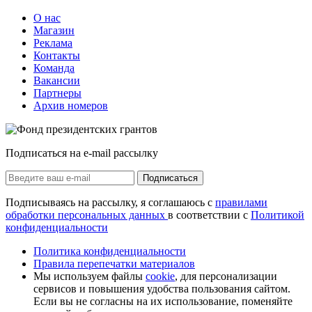
О нас
Магазин
Реклама
Контакты
Команда
Вакансии
Партнеры
Архив номеров
Подписаться на e-mail рассылку
Подписаться
Подписываясь на рассылку, я соглашаюсь с
правилами
обработки персональных данных
в соответствии с
Политикой
конфиденциальности
Политика конфиденциальности
Правила перепечатки материалов
Мы используем файлы
cookie
, для персонализации
сервисов и повышения удобства пользования сайтом.
Если вы не согласны на их использование, поменяйте