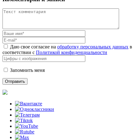
Даю свое согласие на
обработку персональных данных
в
соответствии с
Политикой конфиденциальности
Запомнить меня