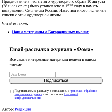
Празднование в честь этого чудотворного образа 10 августа
(28 июля ст. ст.) было установлено в 1525 году в память
возвращения Смоленска России. Известны многочисленные
списки с этой чудотворной иконы.
Читайте также:
Наши материалы о Богородичных иконах
Email-рассылка журнала «Фома»
Все самые интересные материалы недели в одном
письме.
Подписываясь на рассылку, я соглашаюсь с
правилами обработки
персональных данных
в соответствии с
Политикой
конфиденциальности
Автор:
Редакция