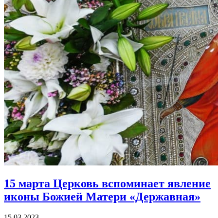
15 марта Церковь вспоминает
явление
иконы Божией Матери «Державная»
15.03.2023