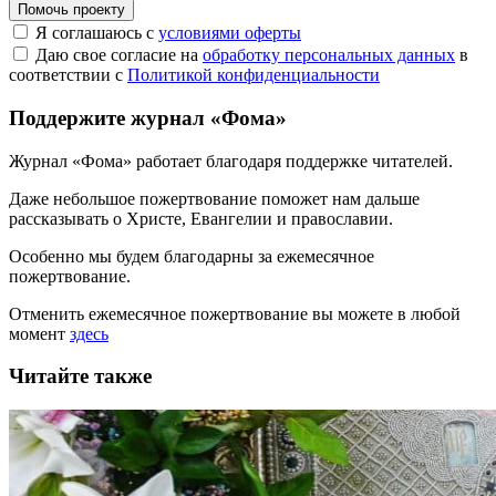
Помочь проекту
Я соглашаюсь с
условиями оферты
Даю свое согласие на
обработку персональных данных
в
соответствии с
Политикой конфиденциальности
Поддержите журнал «Фома»
Журнал «Фома» работает благодаря поддержке читателей.
Даже небольшое пожертвование поможет нам дальше
рассказывать
о Христе, Евангелии и православии
.
Особенно мы будем благодарны за ежемесячное
пожертвование.
Отменить ежемесячное пожертвование вы можете в любой
момент
здесь
Читайте также