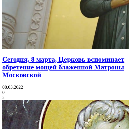
Сегодня, 8 марта, Церковь вспоминает
обретение мощей блаженной Матроны
Московской
08.03.2022
0
2