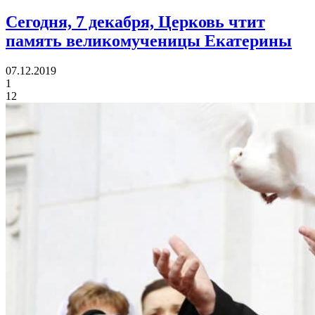
Сегодня, 7 декабря, Церковь чтит
память
великомученицы Екатерины
07.12.2019
1
12