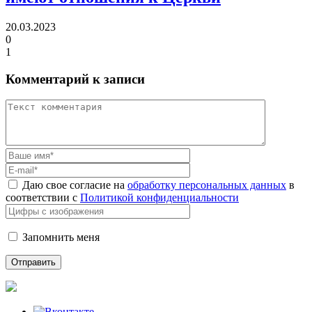
20.03.2023
0
1
Комментарий к записи
Даю свое согласие на
обработку персональных данных
в
соответствии с
Политикой конфиденциальности
Запомнить меня