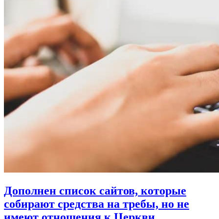
Дополнен список сайтов, которые
собирают средства на требы,
но не
имеют отношения к Церкви