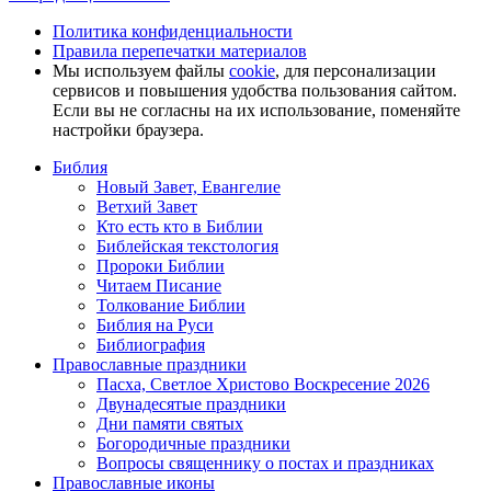
Политика конфиденциальности
Правила перепечатки материалов
Мы используем файлы
cookie
, для персонализации
сервисов и повышения удобства пользования сайтом.
Если вы не согласны на их использование, поменяйте
настройки браузера.
Библия
Новый Завет, Евангелие
Ветхий Завет
Кто есть кто в Библии
Библейская текстология
Пророки Библии
Читаем Писание
Толкование Библии
Библия на Руси
Библиография
Православные праздники
Пасха, Светлое Христово Воскресение 2026
Двунадесятые праздники
Дни памяти святых
Богородичные праздники
Вопросы священнику о постах и праздниках
Православные иконы