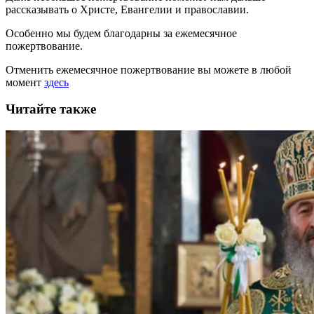
рассказывать
о Христе, Евангелии и православии
.
Особенно мы будем благодарны за ежемесячное
пожертвование.
Отменить ежемесячное пожертвование вы можете в любой
момент
здесь
Читайте также