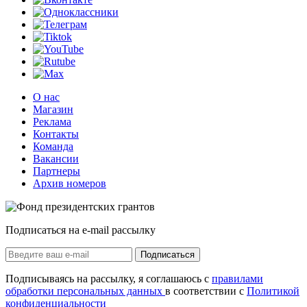
О нас
Магазин
Реклама
Контакты
Команда
Вакансии
Партнеры
Архив номеров
Подписаться на e-mail рассылку
Подписаться
Подписываясь на рассылку, я соглашаюсь с
правилами
обработки персональных данных
в соответствии с
Политикой
конфиденциальности