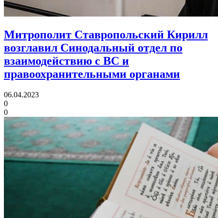
Митрополит Ставропольский Кирилл
возглавил Синодальный отдел
по
взаимодействию с ВС и
правоохранительными органами
06.04.2023
0
0