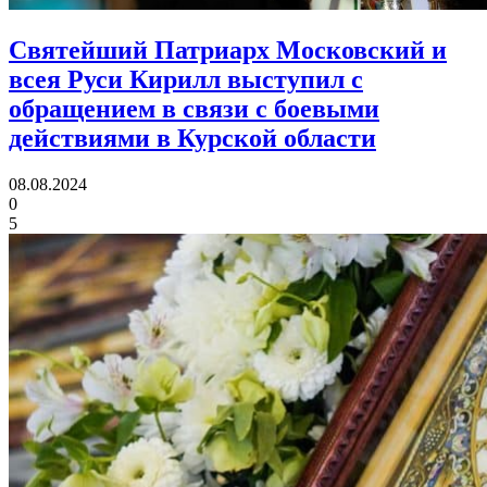
Святейший Патриарх Московский и
всея Руси Кирилл выступил с
обращением в связи с боевыми
действиями в Курской области
08.08.2024
0
5