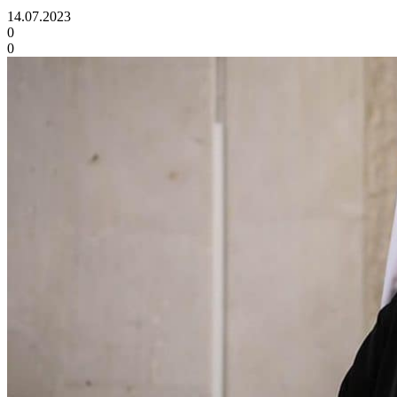
14.07.2023
0
0