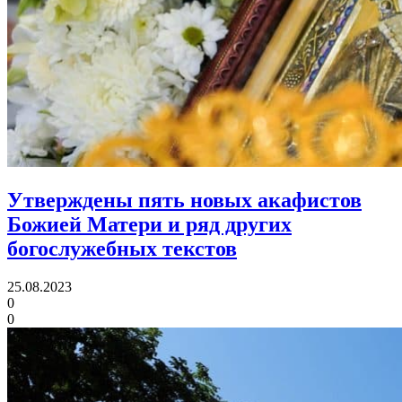
Утверждены пять новых акафистов
Божией Матери
и ряд других
богослужебных текстов
25.08.2023
0
0