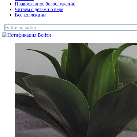
Православное богослужение
Читаем с детьми о вере
Все коллекции
Войти