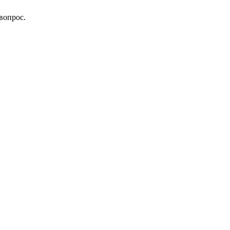
вопрос.