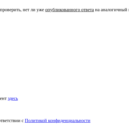
 проверить, нет ли уже
опубликованного ответа
на аналогичный 
мент
здесь
ответствии с
Политикой конфиденциальности