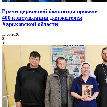
Врачи церковной больницы провели
400 консультаций
для жителей
Харьковской области
13.05.2026
0
3