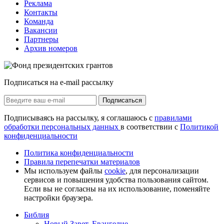
Реклама
Контакты
Команда
Вакансии
Партнеры
Архив номеров
Подписаться на e-mail рассылку
Подписаться
Подписываясь на рассылку, я соглашаюсь с
правилами
обработки персональных данных
в соответствии с
Политикой
конфиденциальности
Политика конфиденциальности
Правила перепечатки материалов
Мы используем файлы
cookie
, для персонализации
сервисов и повышения удобства пользования сайтом.
Если вы не согласны на их использование, поменяйте
настройки браузера.
Библия
Новый Завет, Евангелие