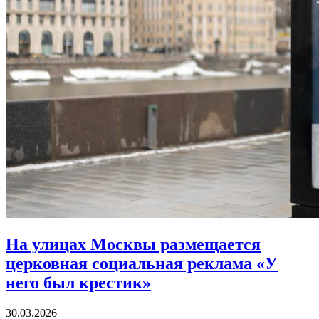
На улицах Москвы размещается
церковная социальная реклама «У
него был крестик»
30.03.2026