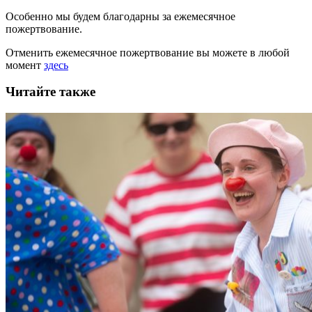
Особенно мы будем благодарны за ежемесячное
пожертвование.
Отменить ежемесячное пожертвование вы можете в любой
момент
здесь
Читайте также