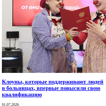
Клоуны, которые поддерживают людей
в больницах,
впервые повысили свою
квалификацию
01.07.2026