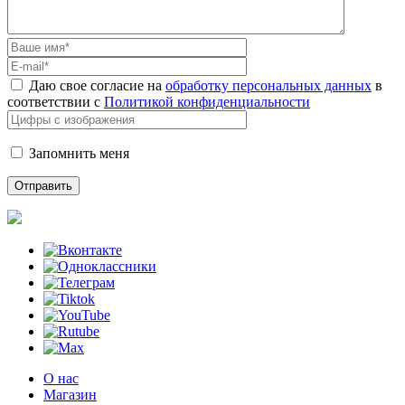
Даю свое согласие на
обработку персональных данных
в
соответствии с
Политикой конфиденциальности
Запомнить меня
О нас
Магазин