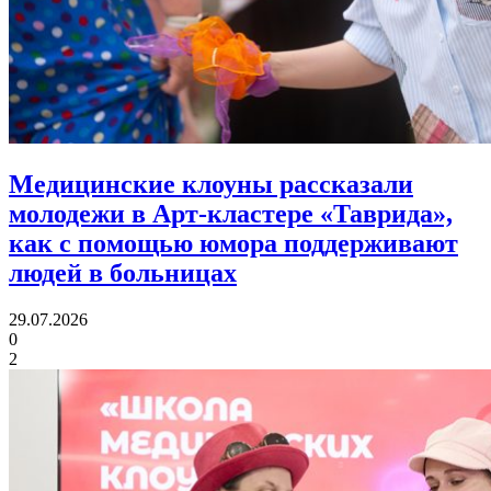
Медицинские клоуны рассказали
молодежи в Арт-кластере «Таврида»,
как с помощью юмора
поддерживают
людей в больницах
29.07.2026
0
2