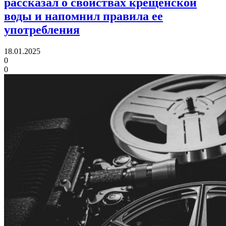
рассказал о свойствах крещенской
воды и напомнил правила ее
употребления
18.01.2025
0
0