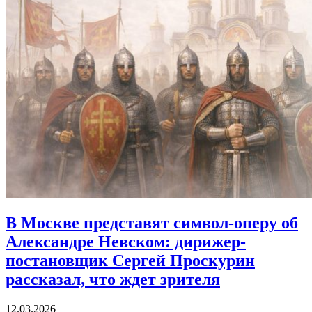
В Москве представят символ-оперу об
Александре Невском:
дирижер-
постановщик Сергей Проскурин
рассказал, что ждет зрителя
12.03.2026