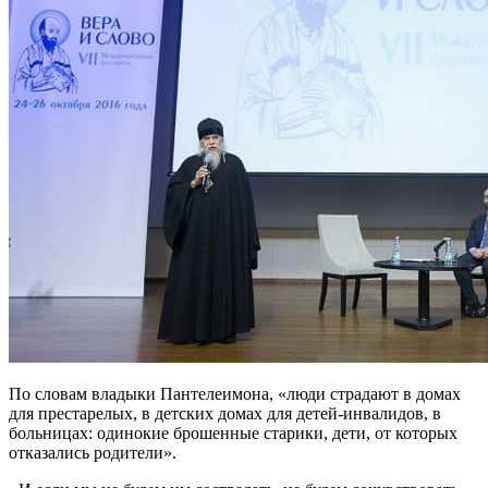
По словам владыки Пантелеимона, «люди страдают в домах
для престарелых, в детских домах для детей-инвалидов, в
больницах: одинокие брошенные старики, дети, от которых
отказались родители».