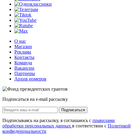
О нас
Магазин
Реклама
Контакты
Команда
Вакансии
Партнеры
Архив номеров
Подписаться на e-mail рассылку
Подписаться
Подписываясь на рассылку, я соглашаюсь с
правилами
обработки персональных данных
в соответствии с
Политикой
конфиденциальности