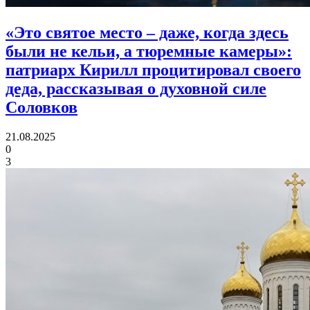
«Это святое место – даже, когда здесь
были не кельи, а тюремные камеры»:
патриарх Кирилл процитировал своего
деда, рассказывая о духовной силе
Соловков
21.08.2025
0
3