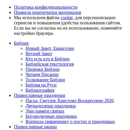
Политика конфиденциальности
Правила перепечатки материалов
Мы используем файлы
cookie
, для персонализации
сервисов и повышения удобства пользования сайтом.
Если вы не согласны на их использование, поменяйте
настройки браузера.
Библия
Новый Завет, Евангелие
Ветхий Завет
Кто есть кто в Библии
Библейская текстология
Пророки Библии
Читаем Писание
Толкование Библии
Библия на Руси
Библиография
Православные праздники
Пасха, Светлое Христово Воскресение 2026
Двунадесятые праздники
Дни памяти святых
Богородичные праздники
Вопросы священнику о постах и праздниках
Православные иконы