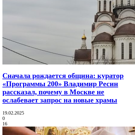
Сначала рождается община:
куратор
«Программы 200» Владимир Ресин
рассказал, почему в Москве не
ослабевает запрос на новые храмы
19.02.2025
0
16