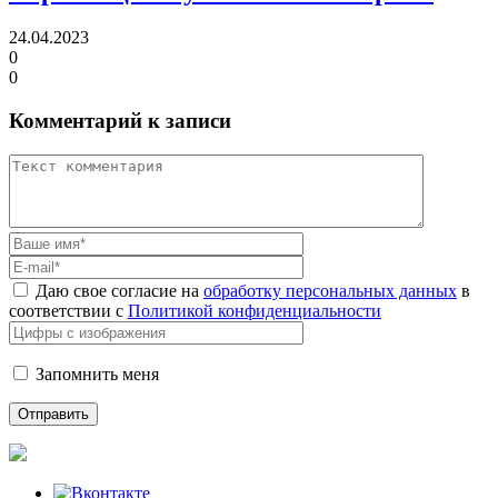
24.04.2023
0
0
Комментарий к записи
Даю свое согласие на
обработку персональных данных
в
соответствии с
Политикой конфиденциальности
Запомнить меня