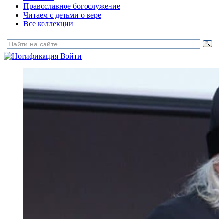
Православное богослужение
Читаем с детьми о вере
Все коллекции
Войти