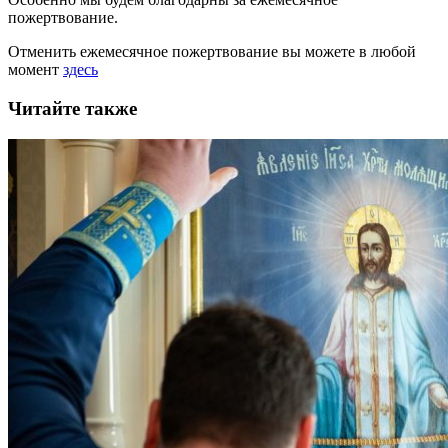
пожертвование.
Отменить ежемесячное пожертвование вы можете в любой
момент
здесь
Читайте также