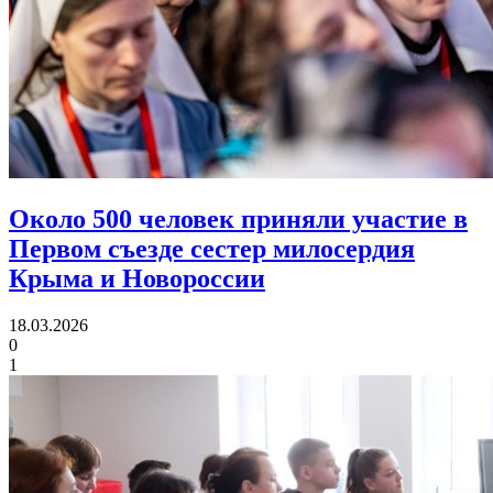
Около 500 человек приняли участие в
Первом съезде
сестер милосердия
Крыма и Новороссии
18.03.2026
0
1