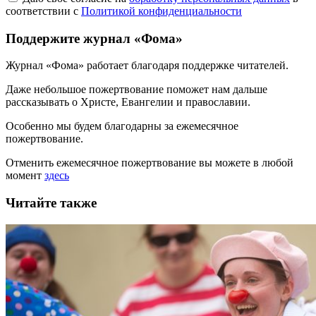
соответствии с
Политикой конфиденциальности
Поддержите журнал «Фома»
Журнал «Фома» работает благодаря поддержке читателей.
Даже небольшое пожертвование поможет нам дальше
рассказывать
о Христе, Евангелии и православии
.
Особенно мы будем благодарны за ежемесячное
пожертвование.
Отменить ежемесячное пожертвование вы можете в любой
момент
здесь
Читайте также