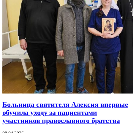
Больница святителя Алексия впервые
обучила уходу за пациентами
участников православного братства