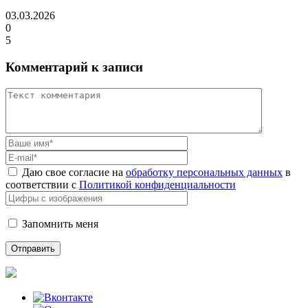
03.03.2026
0
5
Комментарий к записи
Даю свое согласие на
обработку персональных данных
в
соответствии с
Политикой конфиденциальности
Запомнить меня