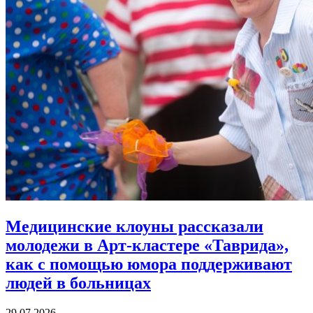
Медицинские клоуны рассказали
молодежи в Арт-кластере «Таврида»,
как с помощью юмора
поддерживают
людей в больницах
29.07.2026