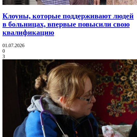
Клоуны, которые поддерживают людей
в больницах,
впервые повысили свою
квалификацию
01.07.2026
0
3