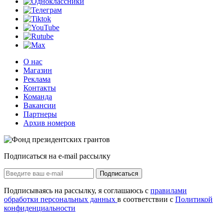
О нас
Магазин
Реклама
Контакты
Команда
Вакансии
Партнеры
Архив номеров
Подписаться на e-mail рассылку
Подписаться
Подписываясь на рассылку, я соглашаюсь с
правилами
обработки персональных данных
в соответствии с
Политикой
конфиденциальности