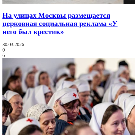
На улицах Москвы размещается
церковная социальная реклама «У
него был крестик»
30.03.2026
0
6