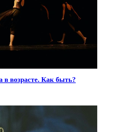
 в возрасте.
Как быть?