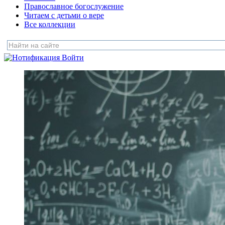
Православное богослужение
Читаем с детьми о вере
Все коллекции
Войти