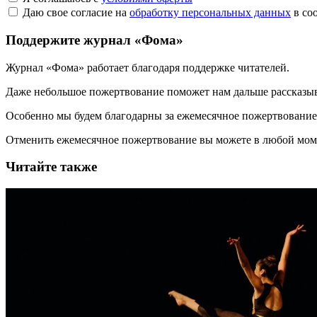
Даю свое согласие на
обработку персональных данных
в со
Поддержите журнал «Фома»
Журнал «Фома» работает благодаря поддержке читателей.
Даже небольшое пожертвование поможет нам дальше рассказы
Особенно мы будем благодарны за ежемесячное пожертвование
Отменить ежемесячное пожертвование вы можете в любой мо
Читайте также