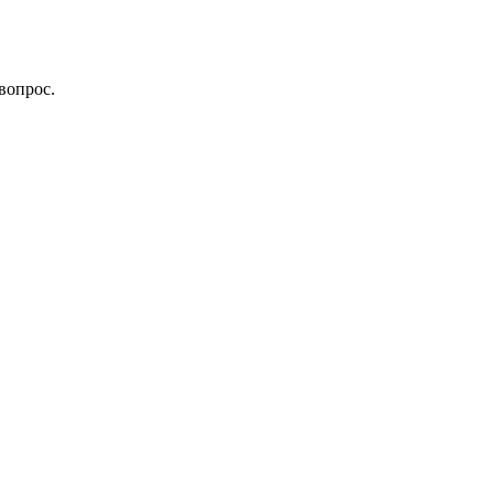
вопрос.