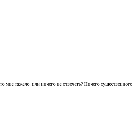
то мне тяжело, или ничего не отвечать? Ничего существенного