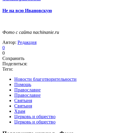
Не на всю Ивановскую
Фото с сайта nachinanie.ru
Автор:
Редакция
0
0
Сохранить
Поделиться:
Теги:
Новости благотворительности
Помощь
Православие
Православие
Святыня
Святыня
Храм
Церковь и общество
Церковь и общество