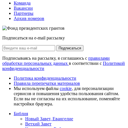
Команда
Вакансии
Партнеры
Архив номеров
Подписаться на e-mail рассылку
Подписаться
Подписываясь на рассылку, я соглашаюсь с
правилами
обработки персональных данных
в соответствии с
Политикой
конфиденциальности
Политика конфиденциальности
Правила перепечатки материалов
Мы используем файлы
cookie
, для персонализации
сервисов и повышения удобства пользования сайтом.
Если вы не согласны на их использование, поменяйте
настройки браузера.
Библия
Новый Завет, Евангелие
Ветхий Завет