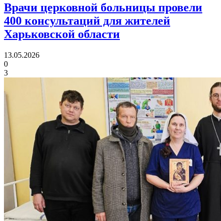
Врачи церковной больницы провели
400 консультаций
для жителей
Харьковской области
13.05.2026
0
3