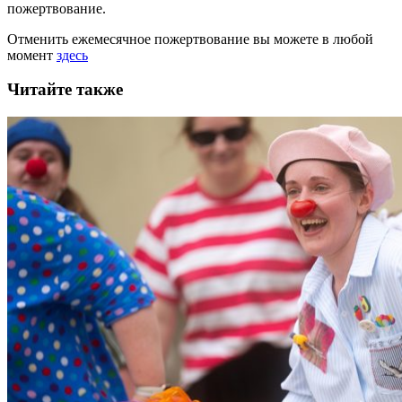
пожертвование.
Отменить ежемесячное пожертвование вы можете в любой
момент
здесь
Читайте также