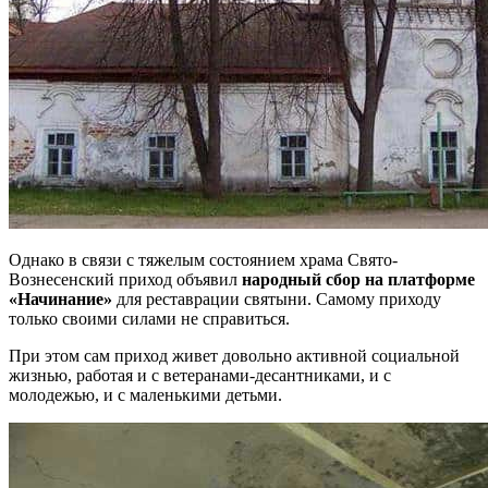
Однако в связи с тяжелым состоянием храма Свято-
Вознесенский приход объявил
народный сбор на платформе
«Начинание»
для реставрации святыни. Самому приходу
только своими силами не справиться.
При этом сам приход живет довольно активной социальной
жизнью, работая и с ветеранами-десантниками, и с
молодежью, и с маленькими детьми.