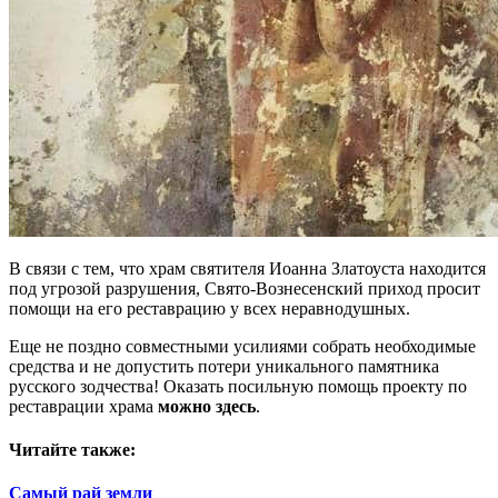
В связи с тем, что храм святителя Иоанна Златоуста находится
под угрозой разрушения, Свято-Вознесенский приход просит
помощи на его реставрацию у всех неравнодушных.
Еще не поздно совместными усилиями собрать необходимые
средства и не допустить потери уникального памятника
русского зодчества! Оказать посильную помощь проекту по
реставрации храма
можно здесь
.
Читайте также:
Самый рай земли