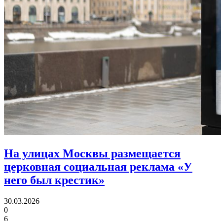
На улицах Москвы размещается
церковная социальная реклама «У
него был крестик»
30.03.2026
0
6