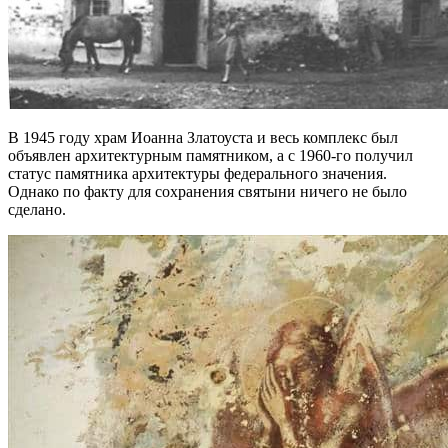
В 1945 году храм Иоанна Златоуста и весь комплекс был
объявлен архитектурным памятником, а с 1960-го получил
статус памятника архитектуры федерального значения.
Однако по факту для сохранения святыни ничего не было
сделано.