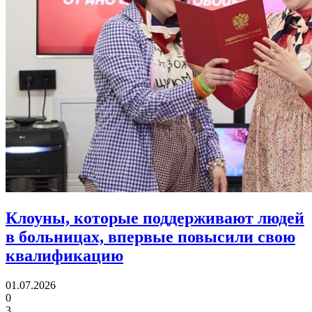
Клоуны, которые поддерживают людей
в больницах,
впервые повысили свою
квалификацию
01.07.2026
0
3