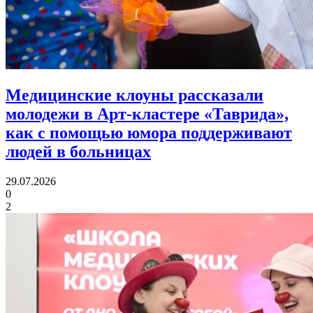
Медицинские клоуны рассказали
молодежи в Арт-кластере «Таврида»,
как с помощью юмора
поддерживают
людей в больницах
29.07.2026
0
2