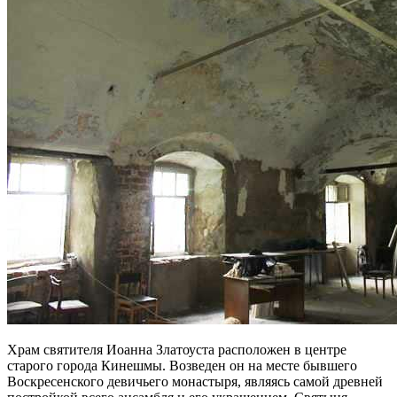
Храм святителя Иоанна Златоуста расположен в центре
старого города Кинешмы. Возведен он на месте бывшего
Воскресенского девичьего монастыря, являясь самой древней