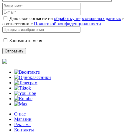
Даю свое согласие на
обработку персональных данных
в
соответствии с
Политикой конфиденциальности
Запомнить меня
О нас
Магазин
Реклама
Контакты