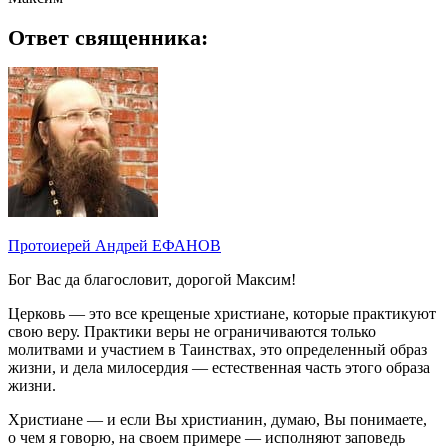
Ответ священника:
Протоиерей Андрей ЕФАНОВ
Бог Вас да благословит, дорогой Максим!
Церковь — это все крещеные христиане, которые практикуют
свою веру. Практики веры не ограничиваются только
молитвами и участием в Таинствах, это определенный образ
жизни, и дела милосердия — естественная часть этого образа
жизни.
Христиане — и если Вы христианин, думаю, Вы понимаете,
о чем я говорю, на своем примере — исполняют заповедь