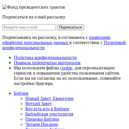
Подписаться на e-mail рассылку
Подписаться
Подписываясь на рассылку, я соглашаюсь с
правилами
обработки персональных данных
в соответствии с
Политикой
конфиденциальности
Политика конфиденциальности
Правила перепечатки материалов
Мы используем файлы
cookie
, для персонализации
сервисов и повышения удобства пользования сайтом.
Если вы не согласны на их использование, поменяйте
настройки браузера.
Библия
Новый Завет, Евангелие
Ветхий Завет
Кто есть кто в Библии
Библейская текстология
Пророки Библии
Читаем Писание