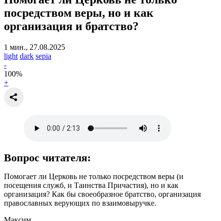
посредством веры
, но и как
организация и братство?
1 мин., 27.08.2025
light
dark
sepia
-
100
%
+
Вопрос читателя:
Помогает ли Церковь не только посредством веры (и
посещения служб, и Таинства Причастия), но и как
организация? Как бы своеобразное братство, организация
православных верующих по взаимовыручке.
Максим