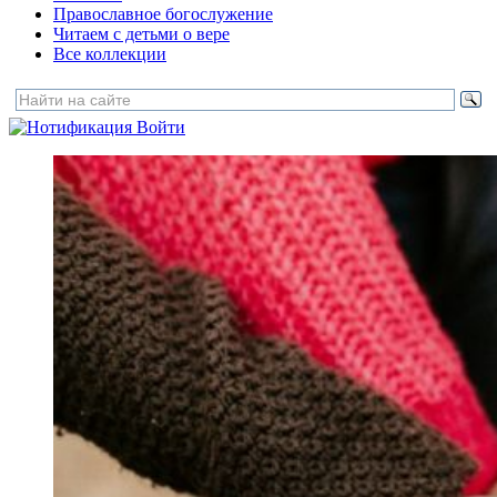
Православное богослужение
Читаем с детьми о вере
Все коллекции
Войти