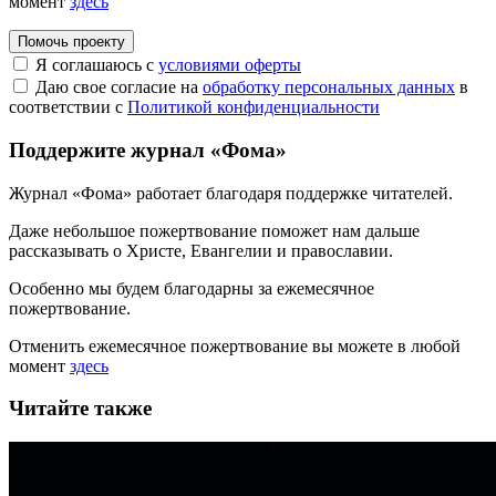
момент
здесь
Помочь проекту
Я соглашаюсь с
условиями оферты
Даю свое согласие на
обработку персональных данных
в
соответствии с
Политикой конфиденциальности
Поддержите журнал «Фома»
Журнал «Фома» работает благодаря поддержке читателей.
Даже небольшое пожертвование поможет нам дальше
рассказывать
о Христе, Евангелии и православии
.
Особенно мы будем благодарны за ежемесячное
пожертвование.
Отменить ежемесячное пожертвование вы можете в любой
момент
здесь
Читайте также