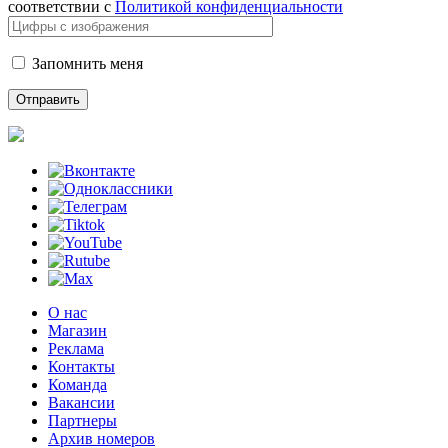
соответствии с
Политикой конфиденциальности
Запомнить меня
О нас
Магазин
Реклама
Контакты
Команда
Вакансии
Партнеры
Архив номеров