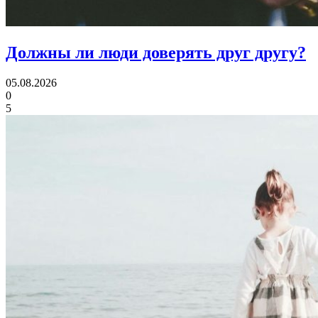
Должны ли люди
доверять друг другу?
05.08.2026
0
5