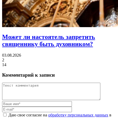
Может ли настоятель
запретить
священнику быть духовником?
03.08.2026
2
14
Комментарий к записи
Даю свое согласие на
обработку персональных данных
в