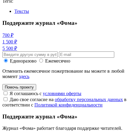
Теги:
Тексты
Поддержите журнал «Фома»
700 ₽
1 500 ₽
5 500 ₽
Единоразово
Ежемесячно
Отменить ежемесячное пожертвование вы можете в любой
момент
здесь
Помочь проекту
Я соглашаюсь с
условиями оферты
Даю свое согласие на
обработку персональных данных
в
соответствии с
Политикой конфиденциальности
Поддержите журнал «Фома»
Журнал «Фома» работает благодаря поддержке читателей.