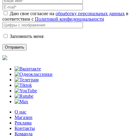
Даю свое согласие на
обработку персональных данных
в
соответствии с
Политикой конфиденциальности
Запомнить меня
О нас
Магазин
Реклама
Контакты
Команда