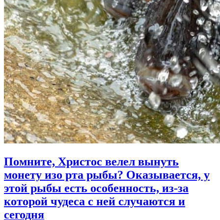
Помните, Христос велел вынуть
монету изо рта рыбы?
Оказывается, у
этой рыбы есть особенность, из-за
которой чудеса с ней случаются и
сегодня