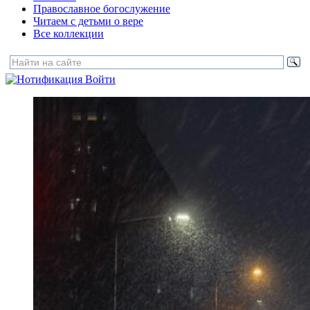
Православное богослужение
Читаем с детьми о вере
Все коллекции
Войти