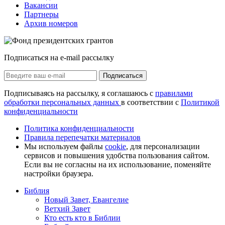
Вакансии
Партнеры
Архив номеров
Подписаться на e-mail рассылку
Подписаться
Подписываясь на рассылку, я соглашаюсь с
правилами
обработки персональных данных
в соответствии с
Политикой
конфиденциальности
Политика конфиденциальности
Правила перепечатки материалов
Мы используем файлы
cookie
, для персонализации
сервисов и повышения удобства пользования сайтом.
Если вы не согласны на их использование, поменяйте
настройки браузера.
Библия
Новый Завет, Евангелие
Ветхий Завет
Кто есть кто в Библии