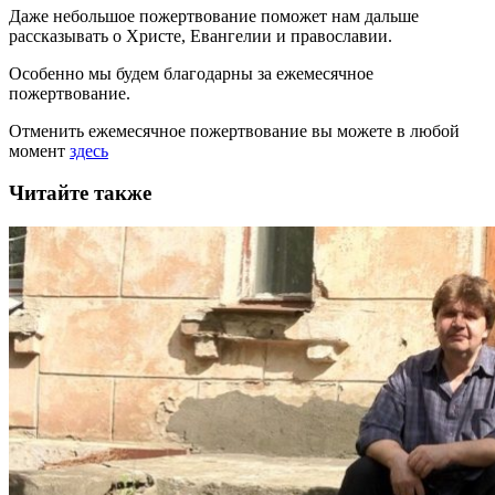
Даже небольшое пожертвование поможет нам дальше
рассказывать
о Христе, Евангелии и православии
.
Особенно мы будем благодарны за ежемесячное
пожертвование.
Отменить ежемесячное пожертвование вы можете в любой
момент
здесь
Читайте также