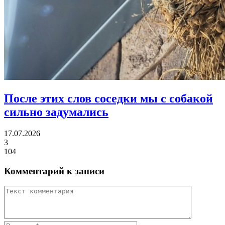
После этих слов соседки
мы с собакой
сильно задумались
17.07.2026
3
104
Комментарий к записи