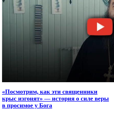
«Посмотрим, как эти священники
крыс изгонят»
— история о силе веры
в просимое у Бога