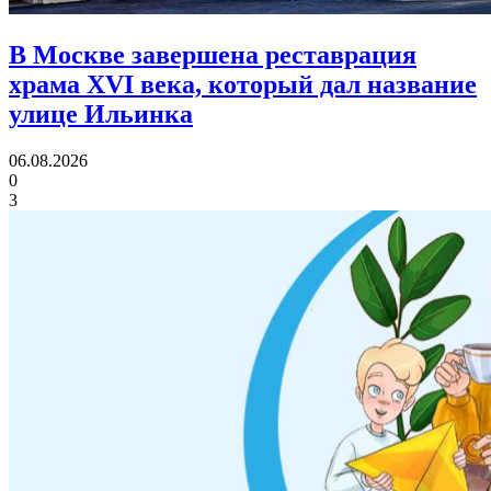
В Москве завершена реставрация
храма XVI века,
который дал название
улице Ильинка
06.08.2026
0
3