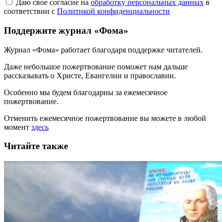
Даю свое согласие на
обработку персональных данных
в
соответствии с
Политикой конфиденциальности
Поддержите журнал «Фома»
Журнал «Фома» работает благодаря поддержке читателей.
Даже небольшое пожертвование поможет нам дальше
рассказывать
о Христе, Евангелии и православии
.
Особенно мы будем благодарны за ежемесячное
пожертвование.
Отменить ежемесячное пожертвование вы можете в любой
момент
здесь
Читайте также