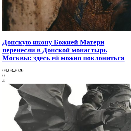
Донскую икону Божией Матери
перенесли в Донской монастырь
Москвы:
здесь ей можно поклониться
04.08.2026
0
4