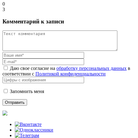
0
3
Комментарий к записи
Даю свое согласие на
обработку персональных данных
в
соответствии с
Политикой конфиденциальности
Запомнить меня