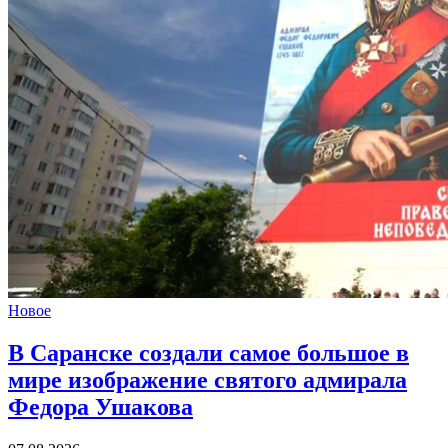
Новое
В Саранске создали самое большое в
мире изображение святого адмирала
Федора Ушакова