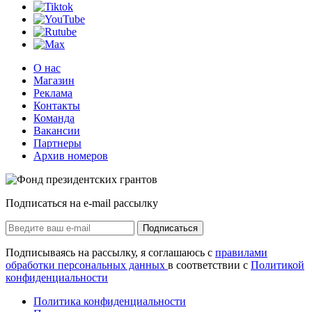
О нас
Магазин
Реклама
Контакты
Команда
Вакансии
Партнеры
Архив номеров
Подписаться на e-mail рассылку
Подписаться
Подписываясь на рассылку, я соглашаюсь с
правилами
обработки персональных данных
в соответствии с
Политикой
конфиденциальности
Политика конфиденциальности