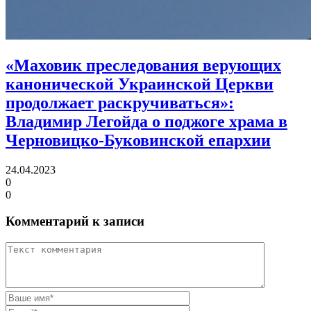
«Маховик преследования верующих
канонической Украинской Церкви
продолжает раскручиваться»:
Владимир Легойда о поджоге храма в
Черновицко-Буковинской епархии
24.04.2023
0
0
Комментарий к записи