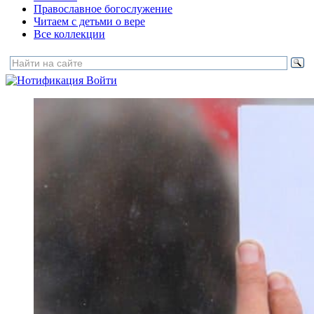
Православное богослужение
Читаем с детьми о вере
Все коллекции
Войти