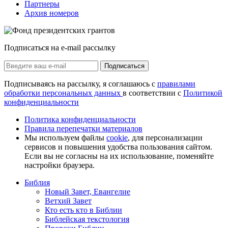
Партнеры
Архив номеров
Подписаться на e-mail рассылку
Подписаться
Подписываясь на рассылку, я соглашаюсь с
правилами
обработки персональных данных
в соответствии с
Политикой
конфиденциальности
Политика конфиденциальности
Правила перепечатки материалов
Мы используем файлы
cookie
, для персонализации
сервисов и повышения удобства пользования сайтом.
Если вы не согласны на их использование, поменяйте
настройки браузера.
Библия
Новый Завет, Евангелие
Ветхий Завет
Кто есть кто в Библии
Библейская текстология