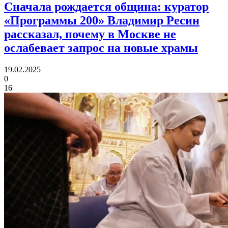
Сначала рождается община:
куратор
«Программы 200» Владимир Ресин
рассказал, почему в Москве не
ослабевает запрос на новые храмы
19.02.2025
0
16