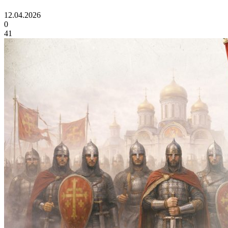
12.04.2026
0
41