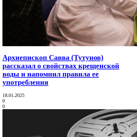
Архиепископ Савва (Тутунов)
рассказал о свойствах крещенской
воды и напомнил правила ее
употребления
18.01.2025
0
0