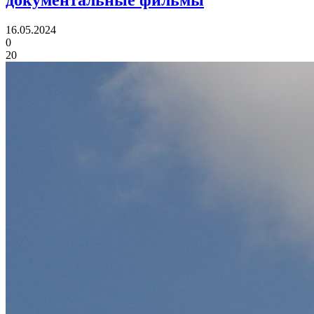
16.05.2024
0
20