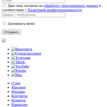
Даю свое согласие на
обработку персональных данных
в
соответствии с
Политикой конфиденциальности
Запомнить меня
О нас
Магазин
Реклама
Контакты
Команда
Вакансии