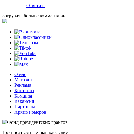
Ответить
Загрузить больше комментариев
О нас
Магазин
Реклама
Контакты
Команда
Вакансии
Партнеры
Архив номеров
Подписаться на e-mail рассылку