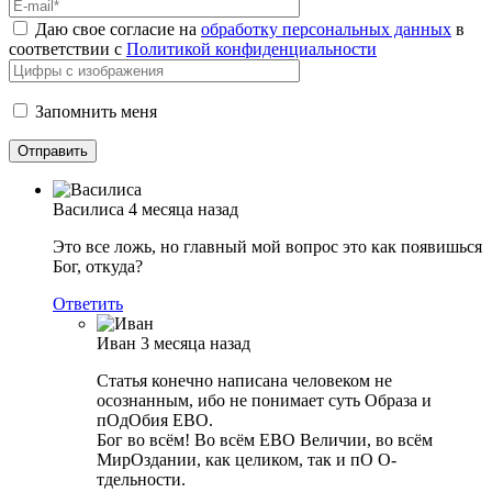
Даю свое согласие на
обработку персональных данных
в
соответствии с
Политикой конфиденциальности
Запомнить меня
Василиса
4 месяца назад
Это все ложь, но главный мой вопрос это как появишься
Бог, откуда?
Ответить
Иван
3 месяца назад
Статья конечно написана человеком не
осознанным, ибо не понимает суть Образа и
пОдОбия ЕВО.
Бог во всём! Во всём ЕВО Величии, во всём
МирОздании, как целиком, так и пО О-
тдельности.