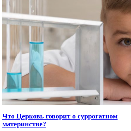
Что Церковь говорит
о суррогатном
материнстве?