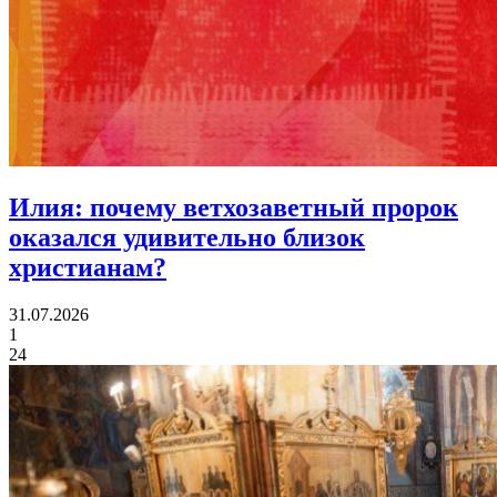
Илия:
почему ветхозаветный пророк
оказался удивительно близок
христианам?
31.07.2026
1
24