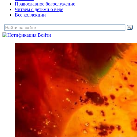
Православное богослужение
Читаем с детьми о вере
Все коллекции
Войти