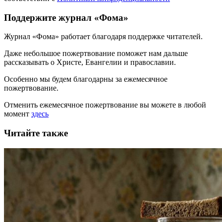
Поддержите журнал «Фома»
Журнал «Фома» работает благодаря поддержке читателей.
Даже небольшое пожертвование поможет нам дальше
рассказывать
о Христе, Евангелии и православии
.
Особенно мы будем благодарны за ежемесячное
пожертвование.
Отменить ежемесячное пожертвование вы можете в любой
момент
здесь
Читайте также