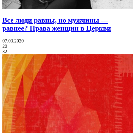
Все люди равны, но мужчины —
равнее?
Права женщин в Церкви
07.03.2020
20
32