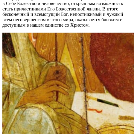
в Себе Божество и человечество, открыв нам возможность
стать причастниками Его Божественной жизни. В итоге
бесконечный и всемогущий Бог, непостижимый и чуждый
всем несовершенствам этого мира, оказывается близким и
доступным в нашем единстве со Христом.