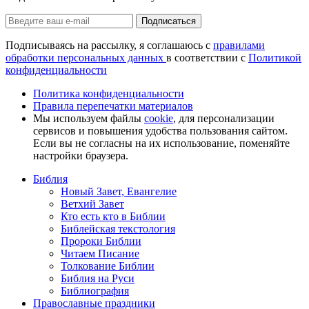
Подписаться
Подписываясь на рассылку, я соглашаюсь с
правилами
обработки персональных данных
в соответствии с
Политикой
конфиденциальности
Политика конфиденциальности
Правила перепечатки материалов
Мы используем файлы
cookie
, для персонализации
сервисов и повышения удобства пользования сайтом.
Если вы не согласны на их использование, поменяйте
настройки браузера.
Библия
Новый Завет, Евангелие
Ветхий Завет
Кто есть кто в Библии
Библейская текстология
Пророки Библии
Читаем Писание
Толкование Библии
Библия на Руси
Библиография
Православные праздники