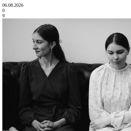
06.08.2026
0
9