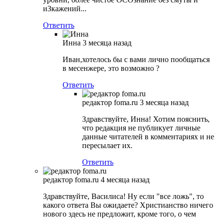
иЗкажений...
Ответить
Инна
3 месяца назад
Иван,хотелось бы с вами лично пообщаться
в месенжере, это возможно ?
Ответить
редактор foma.ru
3 месяца назад
Здравствуйте, Инна! Хотим пояснить,
что редакция не публикует личные
данные читателей в комментариях и не
пересылает их.
Ответить
редактор foma.ru
4 месяца назад
Здравствуйте, Василиса! Ну если "все ложь", то
какого ответа Вы ожидаете? Христианство ничего
нового здесь не предложит, кроме того, о чем