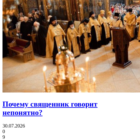
Почему священник
говорит
непонятно?
30.07.2026
0
9