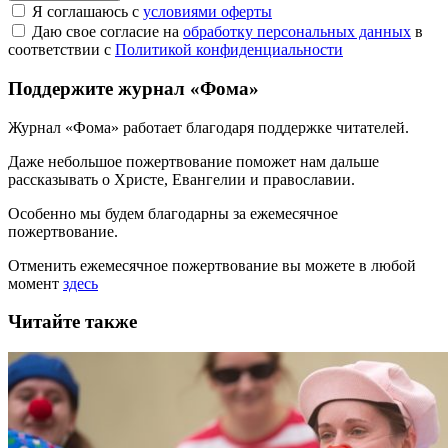
Я соглашаюсь с
условиями оферты
Даю свое согласие на
обработку персональных данных
в
соответствии с
Политикой конфиденциальности
Поддержите журнал «Фома»
Журнал «Фома» работает благодаря поддержке читателей.
Даже небольшое пожертвование поможет нам дальше
рассказывать
о Христе, Евангелии и православии
.
Особенно мы будем благодарны за ежемесячное
пожертвование.
Отменить ежемесячное пожертвование вы можете в любой
момент
здесь
Читайте также