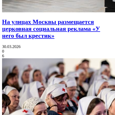
На улицах Москвы размещается
церковная социальная реклама «У
него был крестик»
30.03.2026
0
6