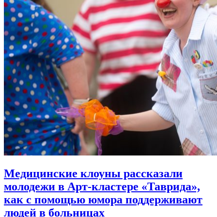
Медицинские клоуны рассказали
молодежи в Арт-кластере «Таврида»,
как с помощью юмора
поддерживают
людей в больницах