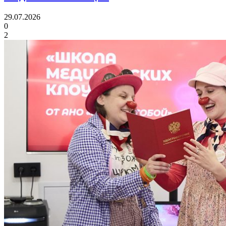
29.07.2026
0
2