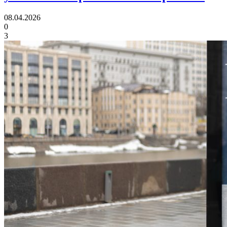
08.04.2026
0
3