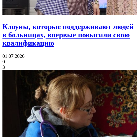
Клоуны, которые поддерживают людей
в больницах,
впервые повысили свою
квалификацию
01.07.2026
0
3