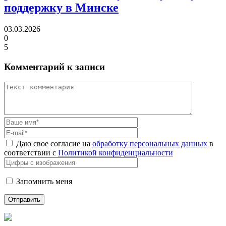
поддержку в Минске
03.03.2026
0
5
Комментарий к записи
Даю свое согласие на
обработку персональных данных
в
соответствии с
Политикой конфиденциальности
Запомнить меня