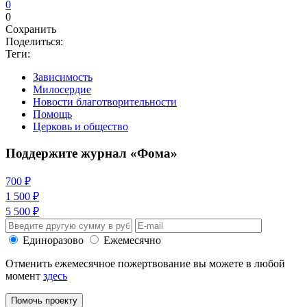
0
0
Сохранить
Поделиться:
Теги:
Зависимость
Милосердие
Новости благотворительности
Помощь
Церковь и общество
Поддержите журнал «Фома»
700 ₽
1 500 ₽
5 500 ₽
Единоразово
Ежемесячно
Отменить ежемесячное пожертвование вы можете в любой
момент
здесь
Помочь проекту