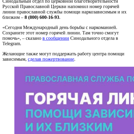
Синодальный отдел по церковной благотворительности
Русской Православной Церкви напомнил номер горячей
линии православной службы помощи наркозависимым и их
близким –
8 (800) 600-16-93
.
«Сегодня Международный день борьбы с наркоманией.
Сохраните этот номер горячей линии. Там точно смогут
помочь», – сказано
в сообщении
Синодального отдела в
Telegram.
Желающие также могут поддержать работу центра помощи
зависимым,
сделав пожертвование
.