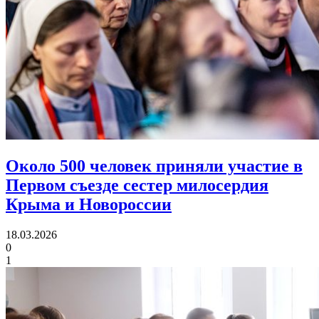
Около 500 человек приняли участие в
Первом съезде
сестер милосердия
Крыма и Новороссии
18.03.2026
0
1