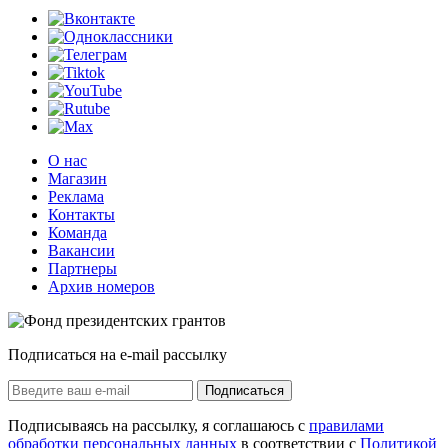
О нас
Магазин
Реклама
Контакты
Команда
Вакансии
Партнеры
Архив номеров
Подписаться на e-mail рассылку
Подписаться
Подписываясь на рассылку, я соглашаюсь с
правилами
обработки персональных данных
в соответствии с
Политикой