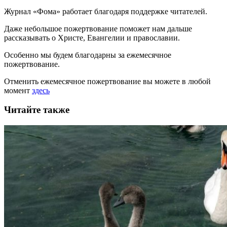
Журнал «Фома» работает благодаря поддержке читателей.
Даже небольшое пожертвование поможет нам дальше
рассказывать
о Христе, Евангелии и православии
.
Особенно мы будем благодарны за ежемесячное
пожертвование.
Отменить ежемесячное пожертвование вы можете в любой
момент
здесь
Читайте также