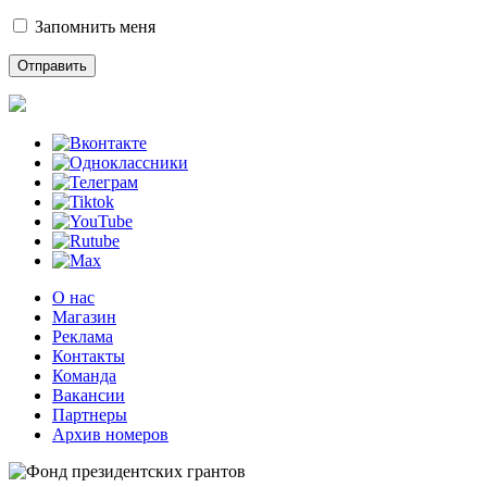
Запомнить меня
О нас
Магазин
Реклама
Контакты
Команда
Вакансии
Партнеры
Архив номеров