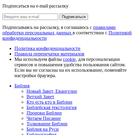
Подписаться на e-mail рассылку
Подписаться
Подписываясь на рассылку, я соглашаюсь с
правилами
обработки персональных данных
в соответствии с
Политикой
конфиденциальности
Политика конфиденциальности
Правила перепечатки материалов
Мы используем файлы
cookie
, для персонализации
сервисов и повышения удобства пользования сайтом.
Если вы не согласны на их использование, поменяйте
настройки браузера.
Библия
Новый Завет, Евангелие
Ветхий Завет
Кто есть кто в Библии
Библейская текстология
Пророки Библии
Читаем Писание
Толкование Библии
Библия на Руси
Библиография