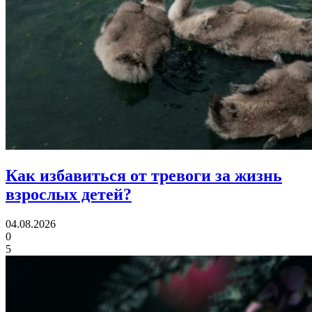
Как избавиться
от тревоги за жизнь
взрослых детей?
04.08.2026
0
5