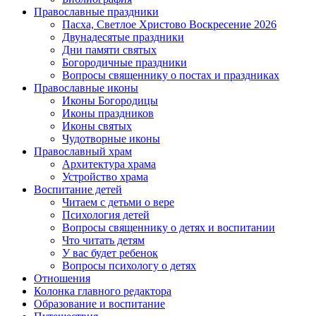
Православные праздники
Пасха, Светлое Христово Воскресение 2026
Двунадесятые праздники
Дни памяти святых
Богородичные праздники
Вопросы священнику о постах и праздниках
Православные иконы
Иконы Богородицы
Иконы праздников
Иконы святых
Чудотворные иконы
Православный храм
Архитектура храма
Устройство храма
Воспитание детей
Читаем с детьми о вере
Психология детей
Вопросы священнику о детях и воспитании
Что читать детям
У вас будет ребенок
Вопросы психологу о детях
Отношения
Колонка главного редактора
Образование и воспитание