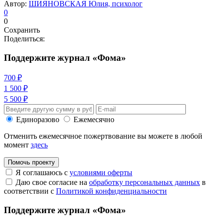
Автор:
ШИЯНОВСКАЯ Юлия, психолог
0
0
Сохранить
Поделиться:
Поддержите журнал «Фома»
700 ₽
1 500 ₽
5 500 ₽
Единоразово
Ежемесячно
Отменить ежемесячное пожертвование вы можете в любой
момент
здесь
Помочь проекту
Я соглашаюсь с
условиями оферты
Даю свое согласие на
обработку персональных данных
в
соответствии с
Политикой конфиденциальности
Поддержите журнал «Фома»