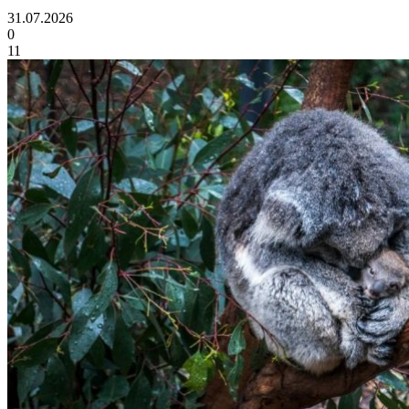
31.07.2026
0
11