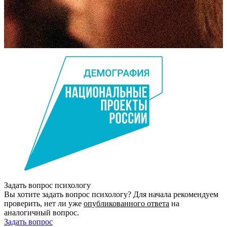
Задать вопрос психологу
Вы хотите задать вопрос психологу? Для начала рекомендуем
проверить, нет ли уже
опубликованного ответа
на
аналогичный вопрос.
Задать вопрос