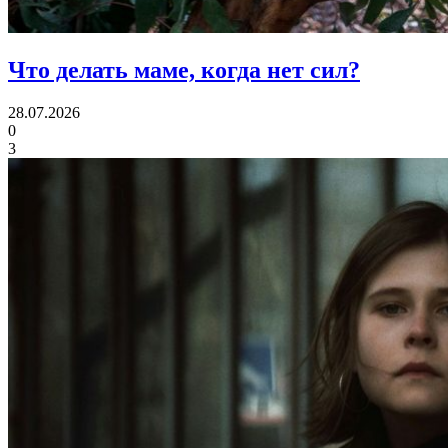
Что делать маме,
когда нет сил?
28.07.2026
0
3