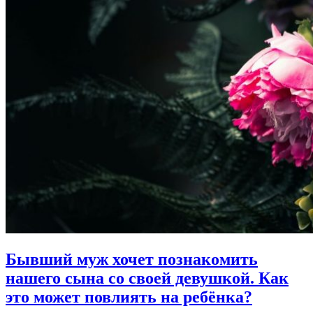
Бывший муж хочет познакомить
нашего сына со своей девушкой.
Как
это может повлиять на ребёнка?