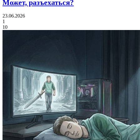
Может, разъехаться?
23.06.2026
1
10