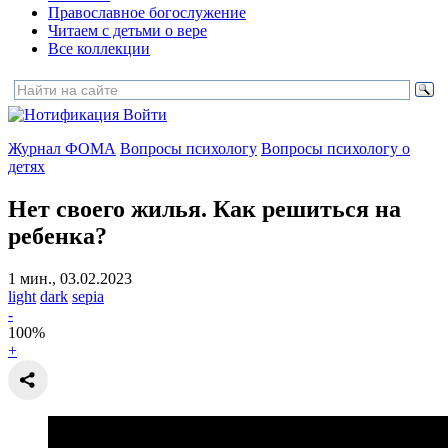
Православное богослужение
Читаем с детьми о вере
Все коллекции
Войти
Журнал ФОМА
Вопросы психологу
Вопросы психологу о
детях
Нет своего жилья.
Как решиться на
ребенка?
1 мин., 03.02.2023
light
dark
sepia
-
100
%
+