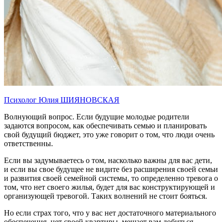
Психолог Юлия ШИЯНОВСКАЯ
Волнующий вопрос. Если будущие молодые родители
задаются вопросом, как обеспечивать семью и планировать
свой будущий бюджет, это уже говорит о том, что люди очень
ответственны.
Если вы задумываетесь о том, насколько важны для вас дети,
и если вы свое будущее не видите без расширения своей семьи
и развития своей семейной системы, то определенно тревога о
том, что нет своего жилья, будет для вас конструктирующей и
организующей тревогой. Таких волнений не стоит бояться.
Но если страх того, что у вас нет достаточного материального
обеспечения, нет своей квартиры, мешает вам добиться