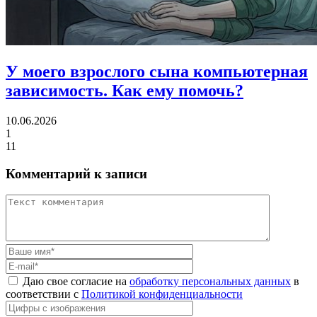
У моего взрослого сына компьютерная
зависимость.
Как ему помочь?
10.06.2026
1
11
Комментарий к записи
Даю свое согласие на
обработку персональных данных
в
соответствии с
Политикой конфиденциальности