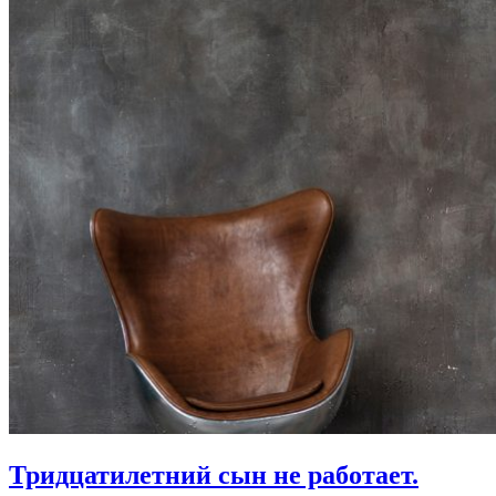
Тридцатилетний сын не работает.