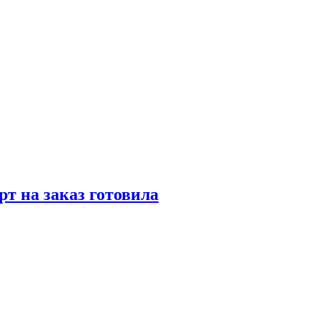
рт на заказ готовила