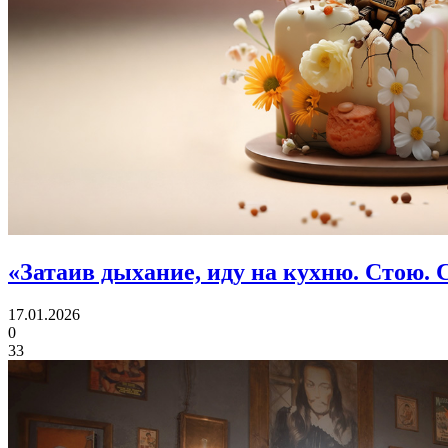
«Затаив дыхание, иду на кухню. Стою. 
17.01.2026
0
33