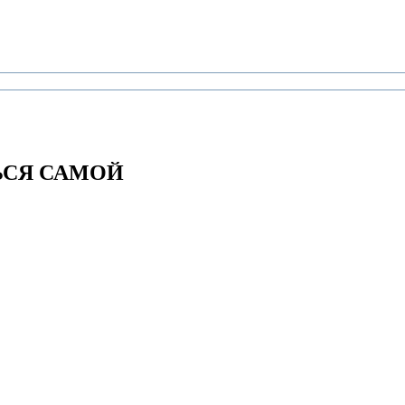
ЬСЯ САМОЙ