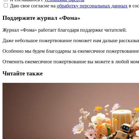
Даю свое согласие на
обработку персональных данных
в со
Поддержите журнал «Фома»
Журнал «Фома» работает благодаря поддержке читателей.
Даже небольшое пожертвование поможет нам дальше рассказы
Особенно мы будем благодарны за ежемесячное пожертвование
Отменить ежемесячное пожертвование вы можете в любой мо
Читайте также