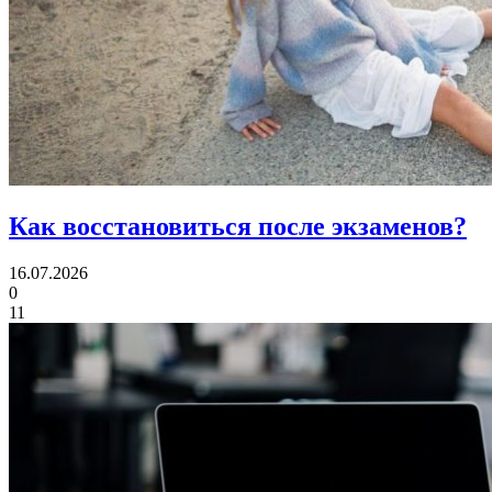
Как восстановиться
после экзаменов?
16.07.2026
0
11