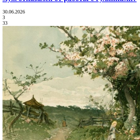
30.06.2026
3
33