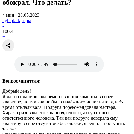
обокрал.
Что делать?
4 мин., 28.05.2023
light
dark
sepia
-
100
%
+
Вопрос читателя:
Добрый день!
Я давно планировала ремонт ванной комнаты в своей
квартире, но так как не было надёжного исполнителя, всё-
время откладывала. Подруга порекомендовала мастера.
Характеризовала его как порядочного, аккуратного,
ответственного человека. Так как подруга доверяла ему
квартиру в своё отсутствие без опаски, я решила поступить
так же.