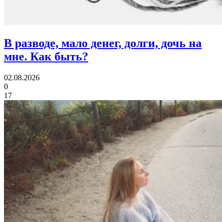
В разводе, мало денег, долги, дочь на
мне.
Как быть?
02.08.2026
0
17