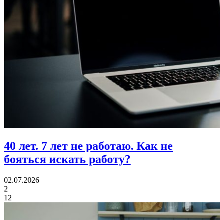
40 лет.
7 лет не работаю. Как не
бояться искать работу?
02.07.2026
2
12