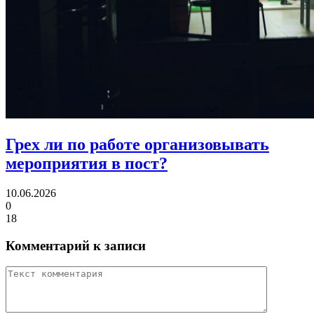
Грех ли
по работе организовывать
мероприятия в пост?
10.06.2026
0
18
Комментарий к записи