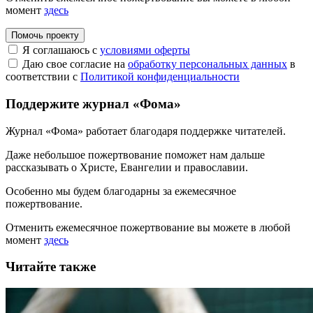
момент
здесь
Помочь проекту
Я соглашаюсь с
условиями оферты
Даю свое согласие на
обработку персональных данных
в
соответствии с
Политикой конфиденциальности
Поддержите журнал «Фома»
Журнал «Фома» работает благодаря поддержке читателей.
Даже небольшое пожертвование поможет нам дальше
рассказывать
о Христе, Евангелии и православии
.
Особенно мы будем благодарны за ежемесячное
пожертвование.
Отменить ежемесячное пожертвование вы можете в любой
момент
здесь
Читайте также