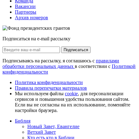
Команда
Вакансии
Партнеры
Архив номеров
Подписаться на e-mail рассылку
Подписаться
Подписываясь на рассылку, я соглашаюсь с
правилами
обработки персональных данных
в соответствии с
Политикой
конфиденциальности
Политика конфиденциальности
Правила перепечатки материалов
Мы используем файлы
cookie
, для персонализации
сервисов и повышения удобства пользования сайтом.
Если вы не согласны на их использование, поменяйте
настройки браузера.
Библия
Новый Завет, Евангелие
Ветхий Завет
Кто есть кто в Библии