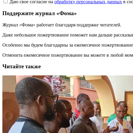
Даю свое согласие на
обработку персональных данных
в со
Поддержите журнал «Фома»
Журнал «Фома» работает благодаря поддержке читателей.
Даже небольшое пожертвование поможет нам дальше рассказы
Особенно мы будем благодарны за ежемесячное пожертвование
Отменить ежемесячное пожертвование вы можете в любой мо
Читайте также