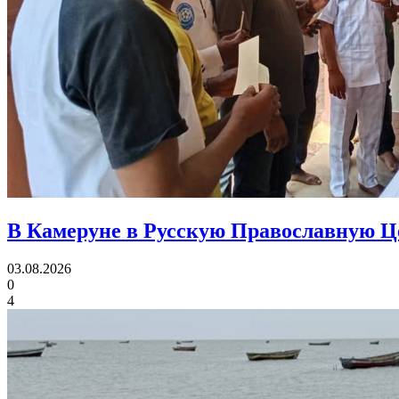
В Камеруне в Русскую Православную 
03.08.2026
0
4