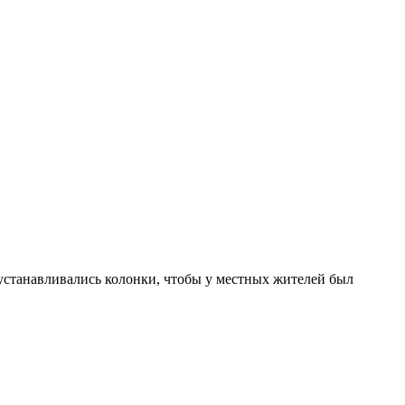
устанавливались колонки, чтобы у местных жителей был