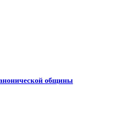
анонической общины