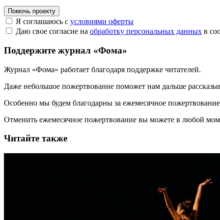
Помочь проекту
Я соглашаюсь с
условиями оферты
Даю свое согласие на
обработку персональных данных
в со
Поддержите журнал «Фома»
Журнал «Фома» работает благодаря поддержке читателей.
Даже небольшое пожертвование поможет нам дальше рассказы
Особенно мы будем благодарны за ежемесячное пожертвование
Отменить ежемесячное пожертвование вы можете в любой мо
Читайте также