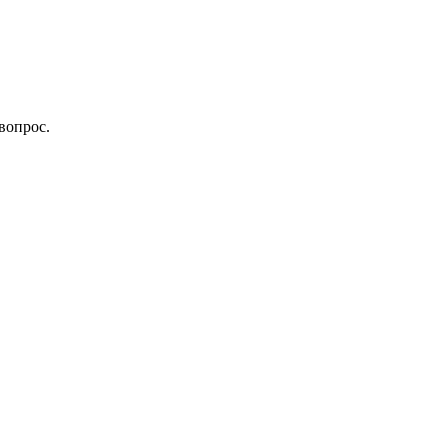
вопрос.