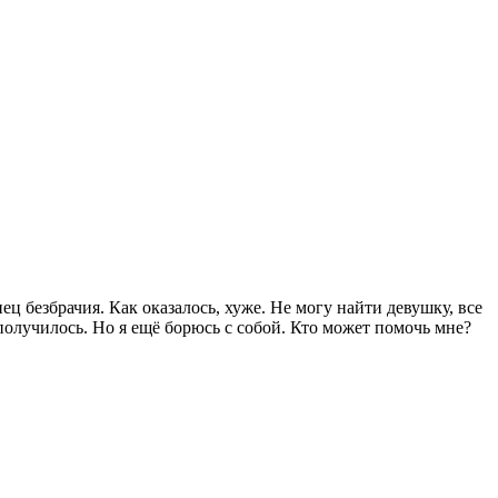
ец безбрачия. Как оказалось, хуже. Не могу найти девушку, все
получилось. Но я ещё борюсь с собой. Кто может помочь мне?