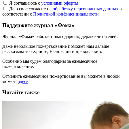
Я соглашаюсь с
условиями оферты
Даю свое согласие на
обработку персональных данных
в
соответствии с
Политикой конфиденциальности
Поддержите журнал «Фома»
Журнал «Фома» работает благодаря поддержке читателей.
Даже небольшое пожертвование поможет нам дальше
рассказывать
о Христе, Евангелии и православии
.
Особенно мы будем благодарны за ежемесячное
пожертвование.
Отменить ежемесячное пожертвование вы можете в любой
момент
здесь
Читайте также