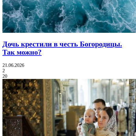
Дочь крестили в честь Богородицы.
Так можно?
21.06.2026
2
20