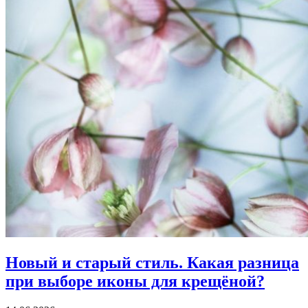
Новый и старый стиль.
Какая разница
при выборе иконы для крещёной?