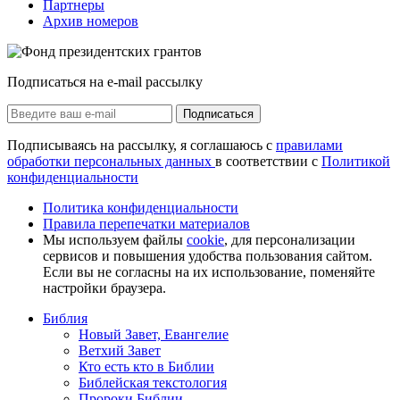
Партнеры
Архив номеров
Подписаться на e-mail рассылку
Подписаться
Подписываясь на рассылку, я соглашаюсь с
правилами
обработки персональных данных
в соответствии с
Политикой
конфиденциальности
Политика конфиденциальности
Правила перепечатки материалов
Мы используем файлы
cookie
, для персонализации
сервисов и повышения удобства пользования сайтом.
Если вы не согласны на их использование, поменяйте
настройки браузера.
Библия
Новый Завет, Евангелие
Ветхий Завет
Кто есть кто в Библии
Библейская текстология
Пророки Библии