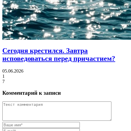
Сегодня крестился.
Завтра
исповедоваться перед причастием?
05.06.2026
1
7
Комментарий к записи