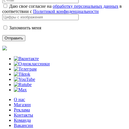
Даю свое согласие на
обработку персональных данных
в
соответствии с
Политикой конфиденциальности
Запомнить меня
О нас
Магазин
Реклама
Контакты
Команда
Вакансии