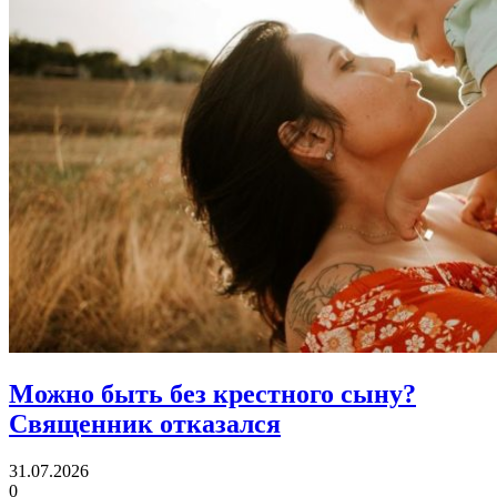
Можно быть без крестного сыну?
Священник отказался
31.07.2026
0