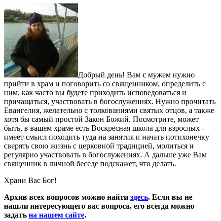
Добрый день! Вам с мужем нужно
прийти в храм и поговорить со священником, определить с
ним, как часто вы будете приходить исповедоваться и
причащаться, участвовать в богослужениях. Нужно прочитать
Евангелия, желательно с толкованиями святых отцов, а также
хотя бы самый простой Закон Божий. Посмотрите, может
быть, в вашем храме есть Воскресная школа для взрослых -
имеет смысл походить туда на занятия и начать потихонечку
сверять свою жизнь с церковной традицией, молиться и
регулярно участвовать в богослужениях. А дальше уже Вам
священник в личной беседе подскажет, что делать.
Храни Вас Бог!
Архив всех вопросов можно найти
здесь
. Если вы не
нашли интересующего вас вопроса, его всегда можно
задать
на нашем сайте
.