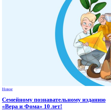
Новое
Семейному познавательному изданию
«Вера и Фома»
10 лет!