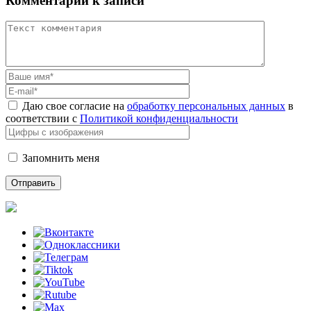
Комментарий к записи
Даю свое согласие на
обработку персональных данных
в
соответствии с
Политикой конфиденциальности
Запомнить меня