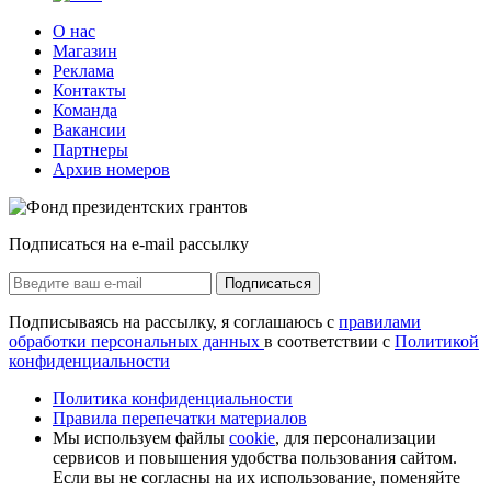
О нас
Магазин
Реклама
Контакты
Команда
Вакансии
Партнеры
Архив номеров
Подписаться на e-mail рассылку
Подписаться
Подписываясь на рассылку, я соглашаюсь с
правилами
обработки персональных данных
в соответствии с
Политикой
конфиденциальности
Политика конфиденциальности
Правила перепечатки материалов
Мы используем файлы
cookie
, для персонализации
сервисов и повышения удобства пользования сайтом.
Если вы не согласны на их использование, поменяйте