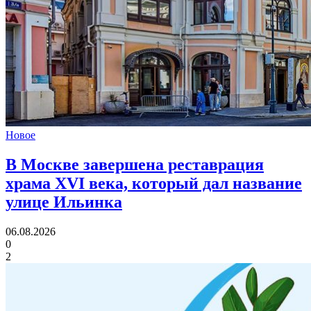
Новое
В Москве завершена реставрация
храма XVI века,
который дал название
улице Ильинка
06.08.2026
0
2