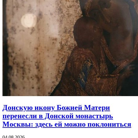
Донскую икону Божией Матери
перенесли в Донской монастырь
Москвы:
здесь ей можно поклониться
04.08.2026