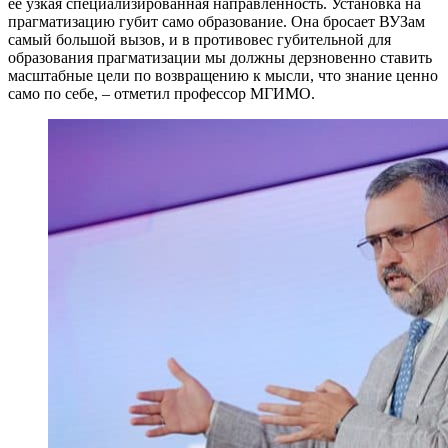
ее узкая специализированная направленность. Установка на
прагматизацию губит само образование. Она бросает ВУЗам
самый большой вызов, и в противовес губительной для
образования прагматизации мы должны дерзновенно ставить
масштабные цели по возвращению к мысли, что знание ценно
само по себе, – отметил профессор МГИМО.