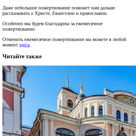
Даже небольшое пожертвование поможет нам дальше
рассказывать
о Христе, Евангелии и православии
.
Особенно мы будем благодарны за ежемесячное
пожертвование.
Отменить ежемесячное пожертвование вы можете в любой
момент
здесь
Читайте также