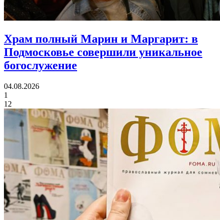
Храм полный Марин и Маргарит:
в
Подмосковье совершили уникальное
богослужение
04.08.2026
1
12