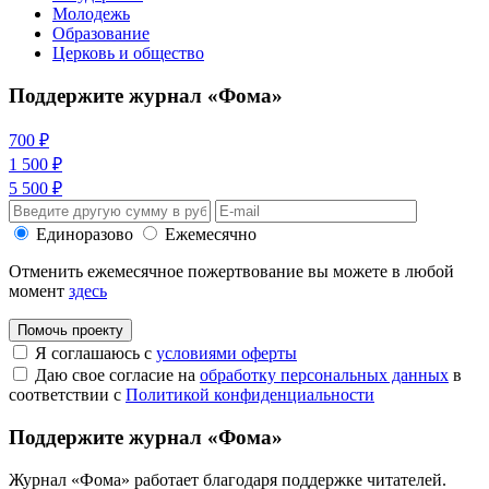
Молодежь
Образование
Церковь и общество
Поддержите журнал «Фома»
700 ₽
1 500 ₽
5 500 ₽
Единоразово
Ежемесячно
Отменить ежемесячное пожертвование вы можете в любой
момент
здесь
Помочь проекту
Я соглашаюсь с
условиями оферты
Даю свое согласие на
обработку персональных данных
в
соответствии с
Политикой конфиденциальности
Поддержите журнал «Фома»
Журнал «Фома» работает благодаря поддержке читателей.