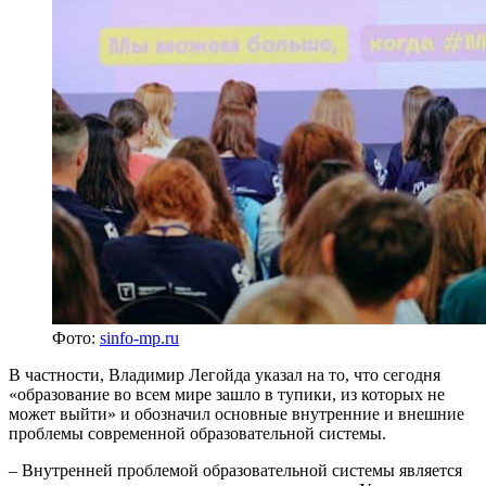
Фото:
sinfo-mp.ru
В частности, Владимир Легойда указал на то, что сегодня
«образование во всем мире зашло в тупики, из которых не
может выйти» и обозначил основные внутренние и внешние
проблемы современной образовательной системы.
– Внутренней проблемой образовательной системы является