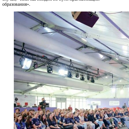
образования».