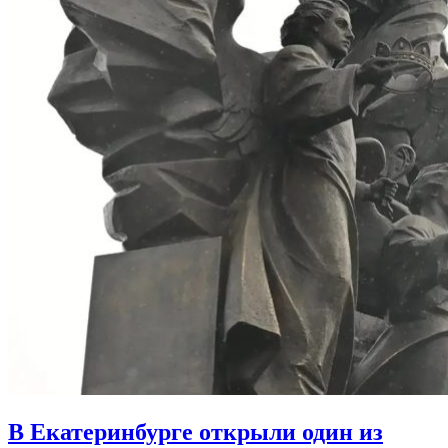
В Екатеринбурге открыли один из