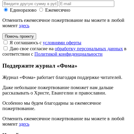
Единоразово
Ежемесячно
Отменить ежемесячное пожертвование вы можете в любой
момент
здесь
Помочь проекту
Я соглашаюсь с
условиями оферты
Даю свое согласие на
обработку персональных данных
в
соответствии с
Политикой конфиденциальности
Поддержите журнал «Фома»
Журнал «Фома» работает благодаря поддержке читателей.
Даже небольшое пожертвование поможет нам дальше
рассказывать
о Христе, Евангелии и православии
.
Особенно мы будем благодарны за ежемесячное
пожертвование.
Отменить ежемесячное пожертвование вы можете в любой
момент
здесь