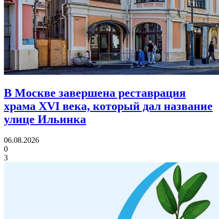
В Москве завершена реставрация
храма XVI века,
который дал название
улице Ильинка
06.08.2026
0
3