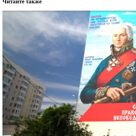
Читайте также