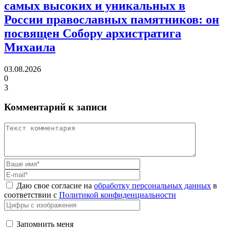
самых высоких и уникальных в
России православных памятников:
он
посвящен Собору архистратига
Михаила
03.08.2026
0
3
Комментарий к записи
Даю свое согласие на
обработку персональных данных
в
соответствии с
Политикой конфиденциальности
Запомнить меня