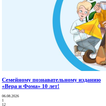
Семейному познавательному изданию
«Вера и Фома»
10 лет!
06.08.2026
1
12