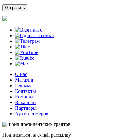
О нас
Магазин
Реклама
Контакты
Команда
Вакансии
Партнеры
Архив номеров
Подписаться на e-mail рассылку