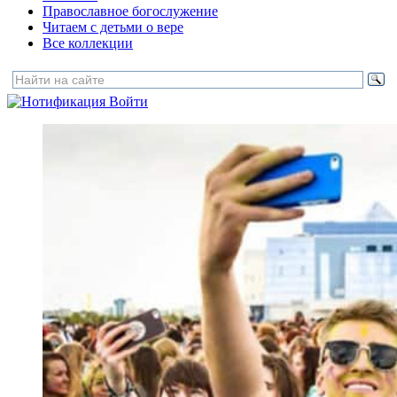
Православное богослужение
Читаем с детьми о вере
Все коллекции
Войти