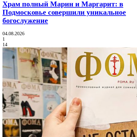
Храм полный Марин и Маргарит:
в
Подмосковье совершили уникальное
богослужение
04.08.2026
1
14