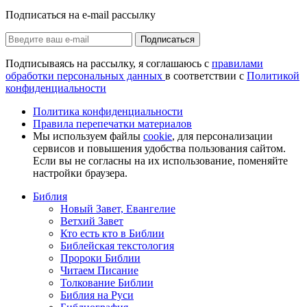
Подписаться на e-mail рассылку
Подписаться
Подписываясь на рассылку, я соглашаюсь с
правилами
обработки персональных данных
в соответствии с
Политикой
конфиденциальности
Политика конфиденциальности
Правила перепечатки материалов
Мы используем файлы
cookie
, для персонализации
сервисов и повышения удобства пользования сайтом.
Если вы не согласны на их использование, поменяйте
настройки браузера.
Библия
Новый Завет, Евангелие
Ветхий Завет
Кто есть кто в Библии
Библейская текстология
Пророки Библии
Читаем Писание
Толкование Библии
Библия на Руси