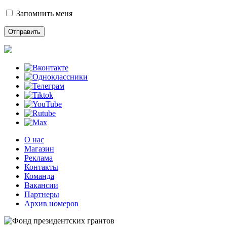
Запомнить меня
О нас
Магазин
Реклама
Контакты
Команда
Вакансии
Партнеры
Архив номеров