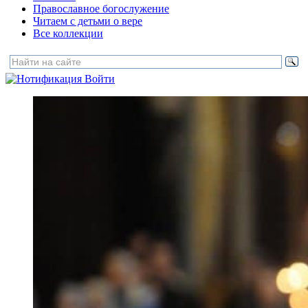
Православное богослужение
Читаем с детьми о вере
Все коллекции
Войти