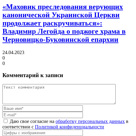
«Маховик преследования верующих
канонической Украинской Церкви
продолжает раскручиваться»:
Владимир Легойда о поджоге храма в
Черновицко-Буковинской епархии
24.04.2023
0
0
Комментарий к записи
Даю свое согласие на
обработку персональных данных
в
соответствии с
Политикой конфиденциальности