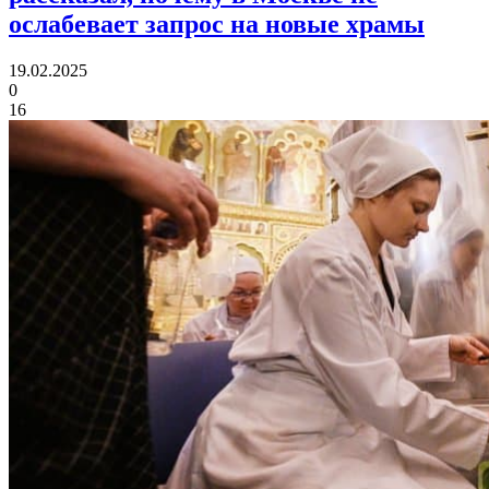
ослабевает запрос на новые храмы
19.02.2025
0
16