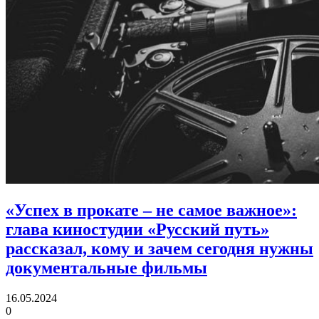
«Успех в прокате – не самое важное»:
глава киностудии «Русский путь»
рассказал, кому и зачем сегодня нужны
документальные фильмы
16.05.2024
0