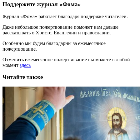
Поддержите журнал «Фома»
Журнал «Фома» работает благодаря поддержке читателей.
Даже небольшое пожертвование поможет нам дальше
рассказывать
о Христе, Евангелии и православии
.
Особенно мы будем благодарны за ежемесячное
пожертвование.
Отменить ежемесячное пожертвование вы можете в любой
момент
здесь
Читайте также