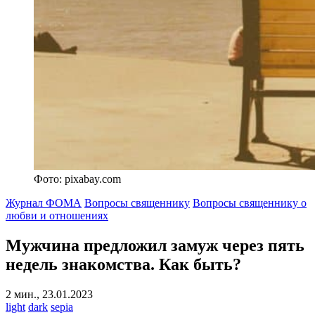
Фото: pixabay.com
Журнал ФОМА
Вопросы священнику
Вопросы священнику о
любви и отношениях
Мужчина предложил замуж
через пять
недель знакомства. Как быть?
2 мин., 23.01.2023
light
dark
sepia