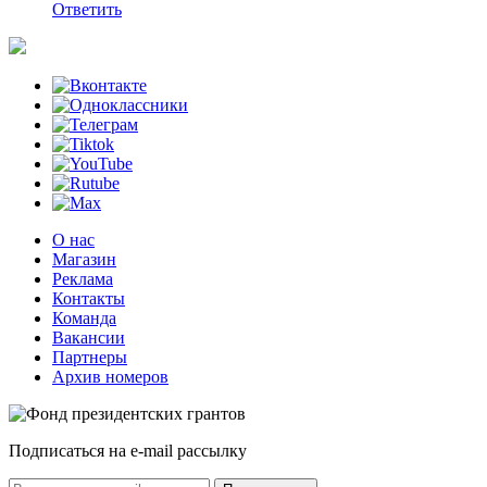
Ответить
О нас
Магазин
Реклама
Контакты
Команда
Вакансии
Партнеры
Архив номеров
Подписаться на e-mail рассылку