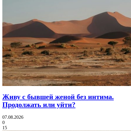
Живу с бывшей женой без интима.
Продолжать или уйти?
07.08.2026
0
15