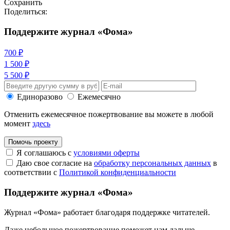
Сохранить
Поделиться:
Поддержите журнал «Фома»
700 ₽
1 500 ₽
5 500 ₽
Единоразово
Ежемесячно
Отменить ежемесячное пожертвование вы можете в любой
момент
здесь
Помочь проекту
Я соглашаюсь с
условиями оферты
Даю свое согласие на
обработку персональных данных
в
соответствии с
Политикой конфиденциальности
Поддержите журнал «Фома»
Журнал «Фома» работает благодаря поддержке читателей.
Даже небольшое пожертвование поможет нам дальше