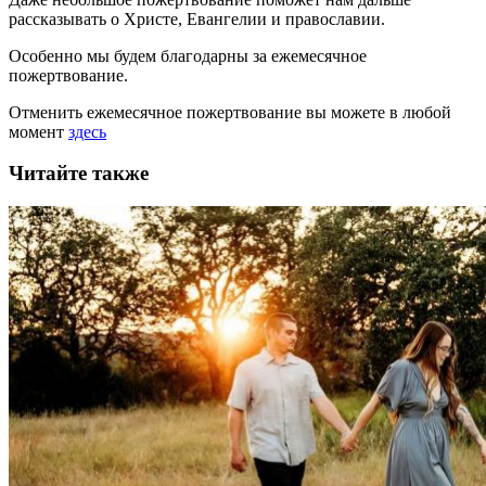
рассказывать
о Христе, Евангелии и православии
.
Особенно мы будем благодарны за ежемесячное
пожертвование.
Отменить ежемесячное пожертвование вы можете в любой
момент
здесь
Читайте также