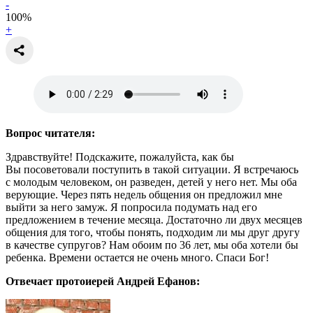
-
100
%
+
Вопрос читателя:
Здравствуйте! Подскажите, пожалуйста, как бы
Вы посоветовали поступить в такой ситуации. Я встречаюсь
с молодым человеком, он разведен, детей у него нет. Мы оба
верующие. Через пять недель общения он предложил мне
выйти за него замуж. Я попросила подумать над его
предложением в течение месяца. Достаточно ли двух месяцев
общения для того, чтобы понять, подходим ли мы друг другу
в качестве супругов? Нам обоим по 36 лет, мы оба хотели бы
ребенка. Времени остается не очень много. Спаси Бог!
Отвечает протоиерей Андрей Ефанов: