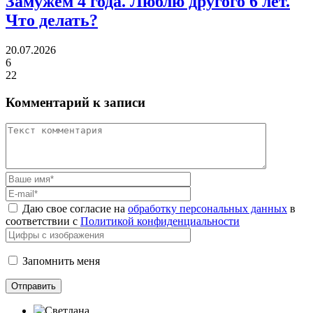
Замужем 4 года.
Люблю другого 6 лет.
Что делать?
20.07.2026
6
22
Комментарий к записи
Даю свое согласие на
обработку персональных данных
в
соответствии с
Политикой конфиденциальности
Запомнить меня