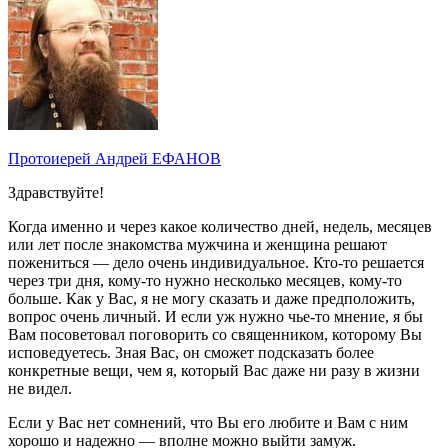
Протоиерей Андрей ЕФАНОВ
Здравствуйте!
Когда именно и через какое количество дней, недель, месяцев
или лет после знакомства мужчина и женщина решают
пожениться — дело очень индивидуальное. Кто-то решается
через три дня, кому-то нужно несколько месяцев, кому-то
больше. Как у Вас, я не могу сказать и даже предположить,
вопрос очень личный. И если уж нужно чье-то мнение, я бы
Вам посоветовал поговорить со священником, которому Вы
исповедуетесь. Зная Вас, он сможет подсказать более
конкретные вещи, чем я, который Вас даже ни разу в жизни
не видел.
Если у Вас нет сомнений, что Вы его любите и Вам с ним
хорошо и надежно — вполне можно выйти замуж.