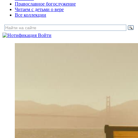
Православное богослужение
Читаем с детьми о вере
Все коллекции
Войти