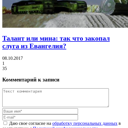
Талант или мина:
так что закопал
слуга из Евангелия?
08.10.2017
1
35
Комментарий к записи
Даю свое согласие на
обработку персональных данных
в