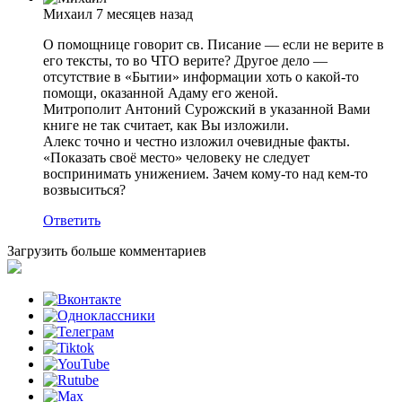
Михаил
7 месяцев назад
О помощнице говорит св. Писание — если не верите в
его тексты, то во ЧТО верите? Другое дело —
отсутствие в «Бытии» информации хоть о какой-то
помощи, оказанной Адаму его женой.
Митрополит Антоний Сурожский в указанной Вами
книге не так считает, как Вы изложили.
Алекс точно и честно изложил очевидные факты.
«Показать своё место» человеку не следует
воспринимать унижением. Зачем кому-то над кем-то
возвыситься?
Ответить
Загрузить больше комментариев