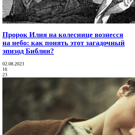
Пророк Илия на колеснице вознесся
на небо:
как понять этот загадочный
эпизод Библии?
02.08.2023
16
23