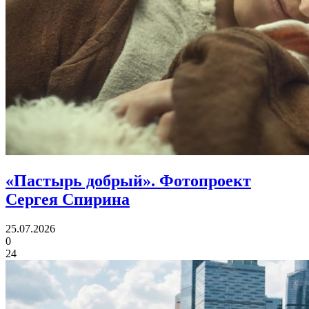
«Пастырь добрый».
Фотопроект
Сергея Спирина
25.07.2026
0
24