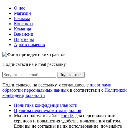
О нас
Магазин
Реклама
Контакты
Команда
Вакансии
Партнеры
Архив номеров
Подписаться на e-mail рассылку
Подписаться
Подписываясь на рассылку, я соглашаюсь с
правилами
обработки персональных данных
в соответствии с
Политикой
конфиденциальности
Политика конфиденциальности
Правила перепечатки материалов
Мы используем файлы
cookie
, для персонализации
сервисов и повышения удобства пользования сайтом.
Если вы не согласны на их использование, поменяйте