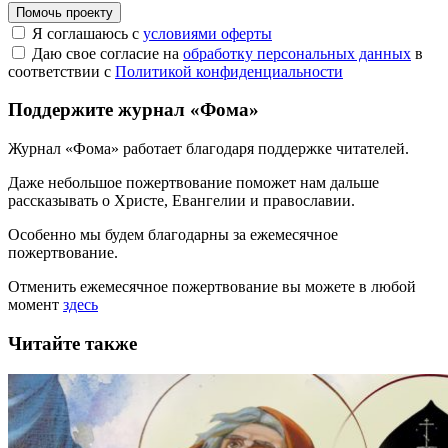
Помочь проекту
Я соглашаюсь с
условиями оферты
Даю свое согласие на
обработку персональных данных
в
соответствии с
Политикой конфиденциальности
Поддержите журнал «Фома»
Журнал «Фома» работает благодаря поддержке читателей.
Даже небольшое пожертвование поможет нам дальше
рассказывать
о Христе, Евангелии и православии
.
Особенно мы будем благодарны за ежемесячное
пожертвование.
Отменить ежемесячное пожертвование вы можете в любой
момент
здесь
Читайте также