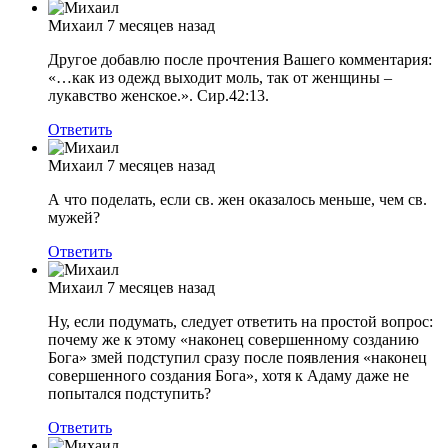
Михаил
7 месяцев назад
Другое добавлю после прочтения Вашего комментария:
«…как из одежд выходит моль, так от женщины –
лукавство женское.». Сир.42:13.
Ответить
Михаил
7 месяцев назад
А что поделать, если св. жен оказалось меньше, чем св.
мужей?
Ответить
Михаил
7 месяцев назад
Ну, если подумать, следует ответить на простой вопрос:
почему же к этому «наконец совершенному созданию
Бога» змей подступил сразу после появления «наконец
совершенного создания Бога», хотя к Адаму даже не
попытался подступить?
Ответить