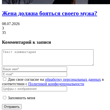
Жена должна
бояться своего мужа?
08.07.2026
3
35
Комментарий к записи
Даю свое согласие на
обработку персональных данных
в
соответствии с
Политикой конфиденциальности
Запомнить меня