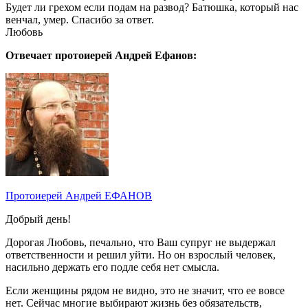
Будет ли грехом если подам на развод? Батюшка, который нас
венчал, умер. Спасибо за ответ.
Любовь
Отвечает протоиерей Андрей Ефанов:
Протоиерей Андрей ЕФАНОВ
Добрый день!
Дорогая Любовь, печально, что Ваш супруг не выдержал
ответственности и решил уйти. Но он взрослый человек,
насильно держать его подле себя нет смысла.
Если женщины рядом не видно, это не значит, что ее вовсе
нет. Сейчас многие выбирают жизнь без обязательств,