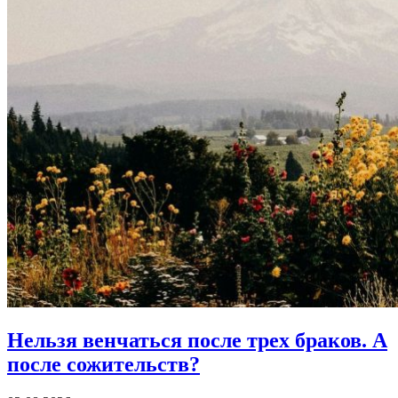
Нельзя венчаться после трех браков.
А
после сожительств?