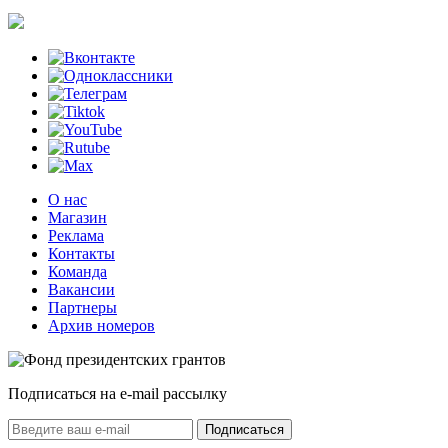
О нас
Магазин
Реклама
Контакты
Команда
Вакансии
Партнеры
Архив номеров
Подписаться на e-mail рассылку
Подписаться