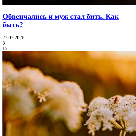
Обвенчались и муж стал бить.
Как
быть?
27.07.2026
3
15