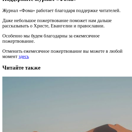
Журнал «Фома» работает благодаря поддержке читателей.
Даже небольшое пожертвование поможет нам дальше
рассказывать
о Христе, Евангелии и православии
.
Особенно мы будем благодарны за ежемесячное
пожертвование.
Отменить ежемесячное пожертвование вы можете в любой
момент
здесь
Читайте также