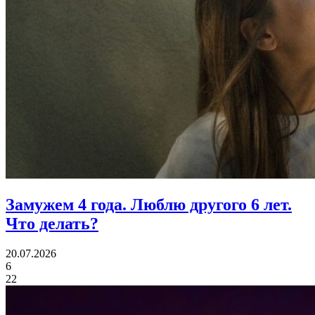
Замужем 4 года.
Люблю другого 6 лет.
Что делать?
20.07.2026
6
22