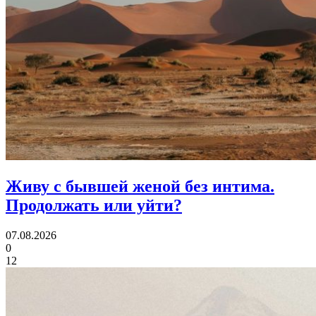
Живу с бывшей женой без интима.
Продолжать или уйти?
07.08.2026
0
12