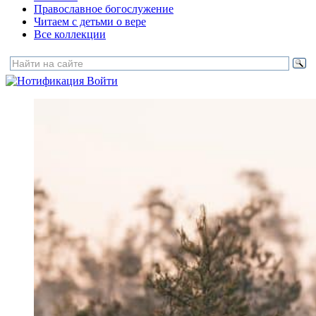
Православное богослужение
Читаем с детьми о вере
Все коллекции
Войти