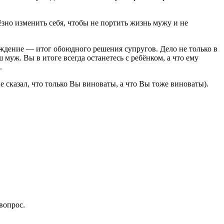
ёзно изменить себя, чтобы не портить жизнь мужу и не
рождение — итог обоюдного решения супругов. Дело не только в
муж. Вы в итоге всегда останетесь с ребёнком, а что ему
.
е сказал, что только Вы виноваты, а что Вы тоже виноваты).
вопрос.