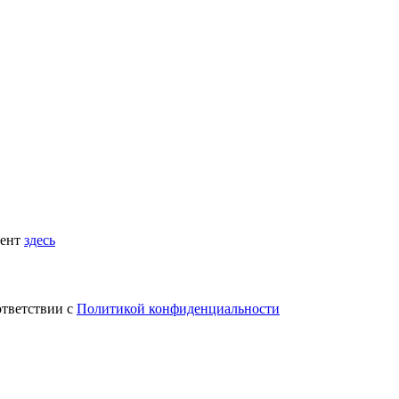
мент
здесь
ответствии с
Политикой конфиденциальности