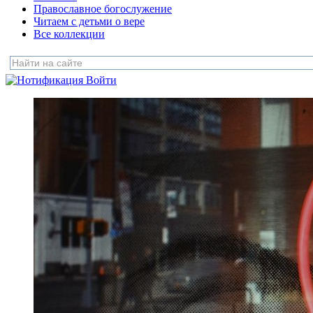
Православное богослужение
Читаем с детьми о вере
Все коллекции
Войти