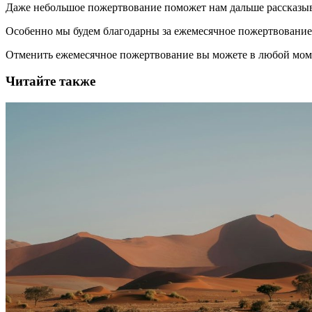
Даже небольшое пожертвование поможет нам дальше рассказы
Особенно мы будем благодарны за ежемесячное пожертвование
Отменить ежемесячное пожертвование вы можете в любой мо
Читайте также