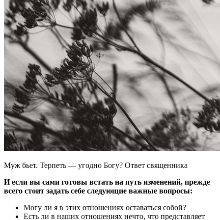
Муж бьет. Терпеть — угодно Богу? Ответ священника
И если вы сами готовы встать на путь изменений, прежде
всего стоит задать себе следующие важные вопросы:
Могу ли я в этих отношениях оставаться собой?
Есть ли в наших отношениях нечто, что представляет