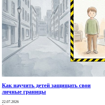
Как научить детей
защищать свои
личные границы
22.07.2026