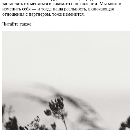
заставлять их меняться в каком-то направлении. Мы можем
изменить себя ― и тогда наша реальность, включающая
отношения с партнером, тоже изменится.
Читайте также: