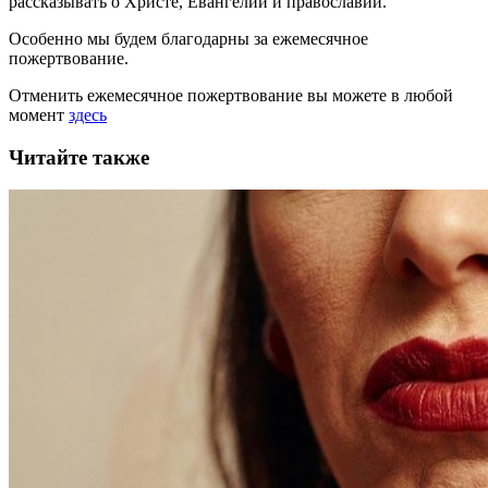
рассказывать
о Христе, Евангелии и православии
.
Особенно мы будем благодарны за ежемесячное
пожертвование.
Отменить ежемесячное пожертвование вы можете в любой
момент
здесь
Читайте также