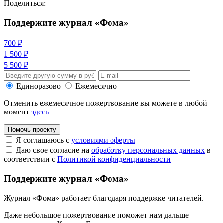
Поделиться:
Поддержите журнал «Фома»
700 ₽
1 500 ₽
5 500 ₽
Единоразово
Ежемесячно
Отменить ежемесячное пожертвование вы можете в любой
момент
здесь
Помочь проекту
Я соглашаюсь с
условиями оферты
Даю свое согласие на
обработку персональных данных
в
соответствии с
Политикой конфиденциальности
Поддержите журнал «Фома»
Журнал «Фома» работает благодаря поддержке читателей.
Даже небольшое пожертвование поможет нам дальше