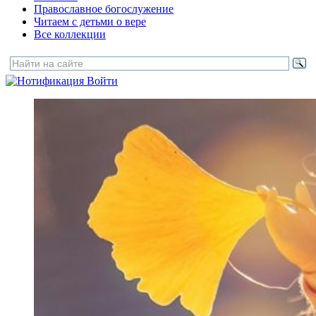
Православное богослужение
Читаем с детьми о вере
Все коллекции
Войти