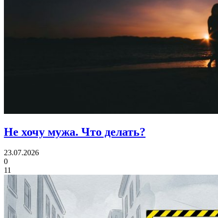
Не хочу мужа.
Что делать?
23.07.2026
0
11