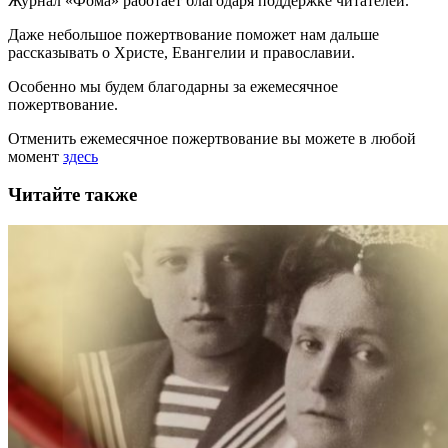
Журнал «Фома» работает благодаря поддержке читателей.
Даже небольшое пожертвование поможет нам дальше
рассказывать
о Христе, Евангелии и православии
.
Особенно мы будем благодарны за ежемесячное
пожертвование.
Отменить ежемесячное пожертвование вы можете в любой
момент
здесь
Читайте также