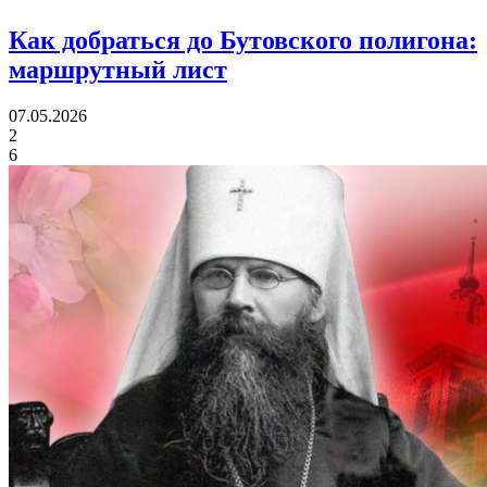
Как добраться до Бутовского полигона:
маршрутный лист
07.05.2026
2
6