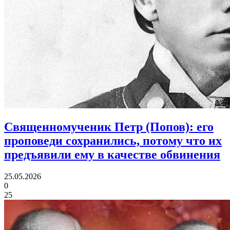
Священномученик Петр (Попов):
его
проповеди сохранились, потому что их
предъявили ему в качестве обвинения
25.05.2026
0
25