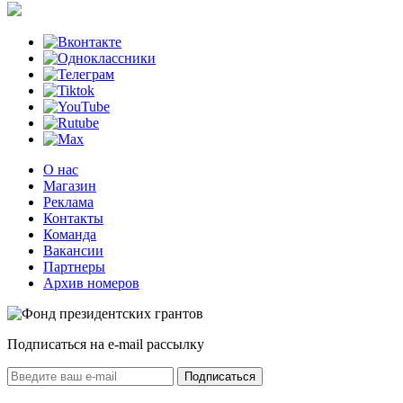
О нас
Магазин
Реклама
Контакты
Команда
Вакансии
Партнеры
Архив номеров
Подписаться на e-mail рассылку
Подписаться