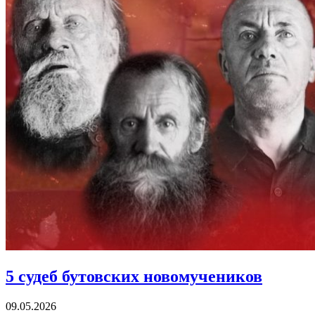
5 судеб
бутовских новомучеников
09.05.2026