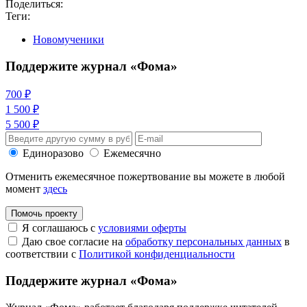
Поделиться:
Теги:
Новомученики
Поддержите журнал «Фома»
700 ₽
1 500 ₽
5 500 ₽
Единоразово
Ежемесячно
Отменить ежемесячное пожертвование вы можете в любой
момент
здесь
Помочь проекту
Я соглашаюсь с
условиями оферты
Даю свое согласие на
обработку персональных данных
в
соответствии с
Политикой конфиденциальности
Поддержите журнал «Фома»