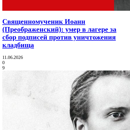
Священномученик Иоанн
(Преображенский):
умер в лагере за
сбор подписей против уничтожения
кладбища
11.06.2026
0
9