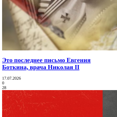
Это последнее письмо Евгения
Боткина,
врача Николая II
17.07.2026
0
28