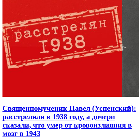
Священномученик Павел (Успенский):
расстреляли в 1938 году, а дочери
сказали, что умер от кровоизлияния в
мозг в 1943