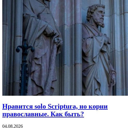
Нравится solo Scriptura, но корни
православные.
Как быть?
04.08.2026