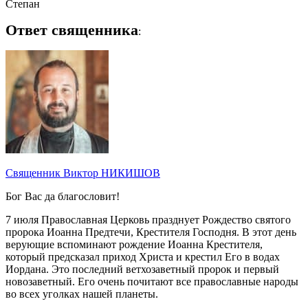
Степан
Ответ священника
:
Священник Виктор НИКИШОВ
Бог Вас да благословит!
7 июля Православная Церковь празднует Рождество святого
пророка Иоанна Предтечи, Крестителя Господня. В этот день
верующие вспоминают рождение Иоанна Крестителя,
который предсказал приход Христа и крестил Его в водах
Иордана. Это последний ветхозаветный пророк и первый
новозаветный. Его очень почитают все православные народы
во всех уголках нашей планеты.