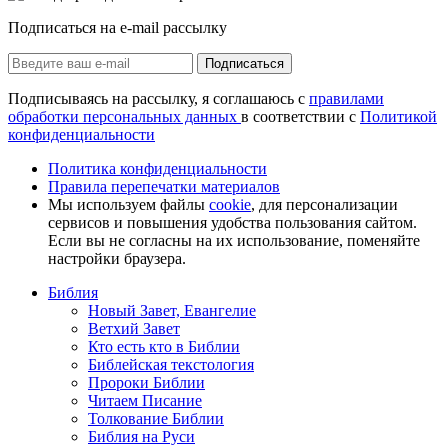
Подписаться на e-mail рассылку
Подписаться
Подписываясь на рассылку, я соглашаюсь с
правилами
обработки персональных данных
в соответствии с
Политикой
конфиденциальности
Политика конфиденциальности
Правила перепечатки материалов
Мы используем файлы
cookie
, для персонализации
сервисов и повышения удобства пользования сайтом.
Если вы не согласны на их использование, поменяйте
настройки браузера.
Библия
Новый Завет, Евангелие
Ветхий Завет
Кто есть кто в Библии
Библейская текстология
Пророки Библии
Читаем Писание
Толкование Библии
Библия на Руси