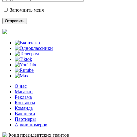
Запомнить меня
О нас
Магазин
Реклама
Контакты
Команда
Вакансии
Партнеры
Архив номеров