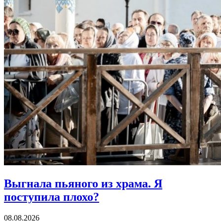
Выгнала пьяного из храма.
Я
поступила плохо?
08.08.2026