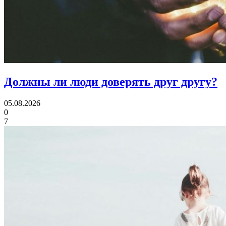
Должны ли люди
доверять друг другу?
05.08.2026
0
7