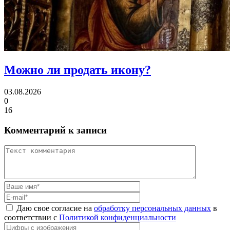
Можно ли
продать икону?
03.08.2026
0
16
Комментарий к записи
Даю свое согласие на
обработку персональных данных
в
соответствии с
Политикой конфиденциальности