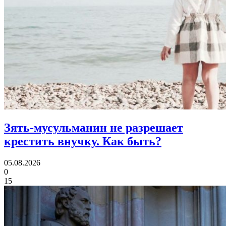
Зять-мусульманин не разрешает
крестить внучку.
Как быть?
05.08.2026
0
15