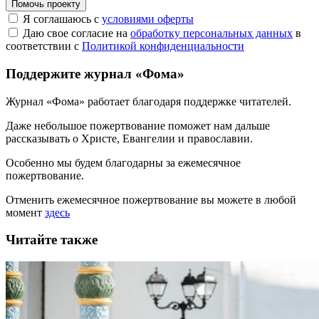
Помочь проекту
Я соглашаюсь с
условиями оферты
Даю свое согласие на
обработку персональных данных
в
соответствии с
Политикой конфиденциальности
Поддержите журнал «Фома»
Журнал «Фома» работает благодаря поддержке читателей.
Даже небольшое пожертвование поможет нам дальше
рассказывать
о Христе, Евангелии и православии
.
Особенно мы будем благодарны за ежемесячное
пожертвование.
Отменить ежемесячное пожертвование вы можете в любой
момент
здесь
Читайте также