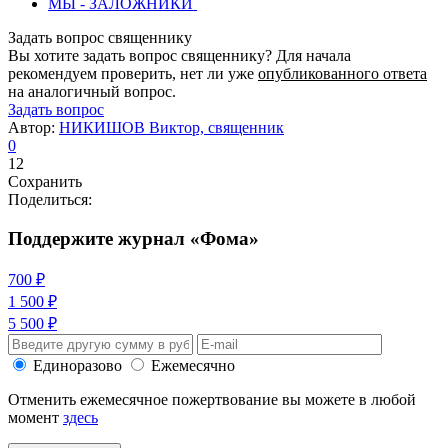
МЫ - ЗАЛОЖНИКИ
Задать вопрос священнику
Вы хотите задать вопрос священнику? Для начала
рекомендуем проверить, нет ли уже
опубликованного ответа
на аналогичный вопрос.
Задать вопрос
Автор:
НИКИШОВ Виктор, священник
0
12
Сохранить
Поделиться:
Поддержите журнал «Фома»
700 ₽
1 500 ₽
5 500 ₽
Единоразово
Ежемесячно
Отменить ежемесячное пожертвование вы можете в любой
момент
здесь