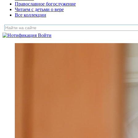
Православное богослужение
Читаем с детьми о вере
Все коллекции
Войти