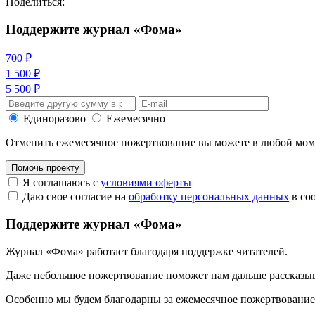
Поделиться:
Поддержите журнал «Фома»
700 ₽
1 500 ₽
5 500 ₽
Единоразово
Ежемесячно
Отменить ежемесячное пожертвование вы можете в любой мо
Помочь проекту
Я соглашаюсь с
условиями оферты
Даю свое согласие на
обработку персональных данных
в со
Поддержите журнал «Фома»
Журнал «Фома» работает благодаря поддержке читателей.
Даже небольшое пожертвование поможет нам дальше рассказы
Особенно мы будем благодарны за ежемесячное пожертвование