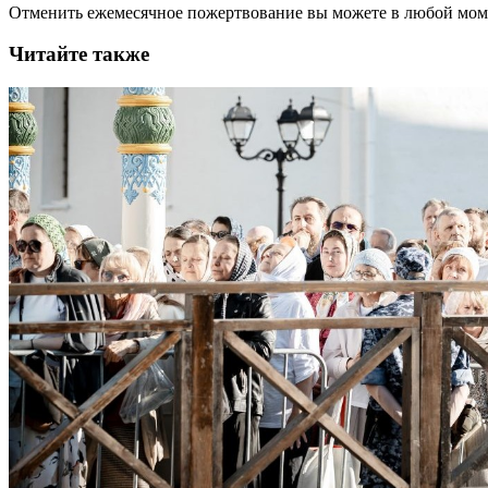
Отменить ежемесячное пожертвование вы можете в любой мо
Читайте также