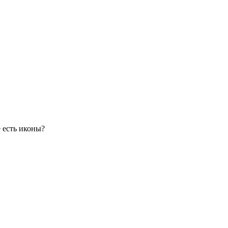
 есть иконы?