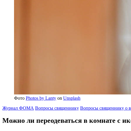
Фото
Photos by Lanty
on
Unsplash
Журнал ФОМА
Вопросы священнику
Вопросы священнику о в
Можно ли переодеваться в комнате с и