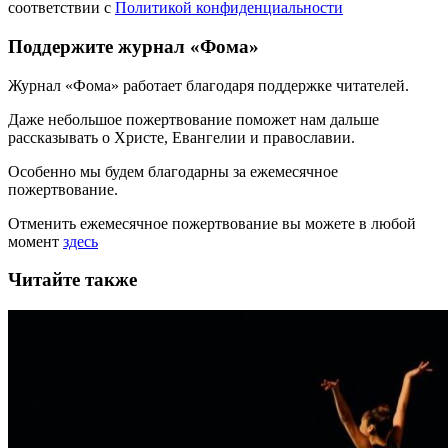
соответствии с
Политикой конфиденциальности
Поддержите журнал «Фома»
Журнал «Фома» работает благодаря поддержке читателей.
Даже небольшое пожертвование поможет нам дальше
рассказывать
о Христе, Евангелии и православии
.
Особенно мы будем благодарны за ежемесячное
пожертвование.
Отменить ежемесячное пожертвование вы можете в любой
момент
здесь
Читайте также