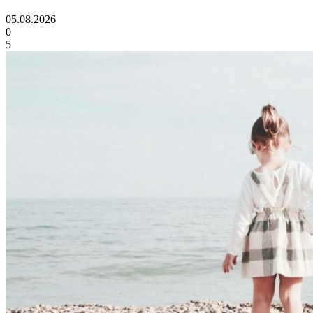
05.08.2026
0
5