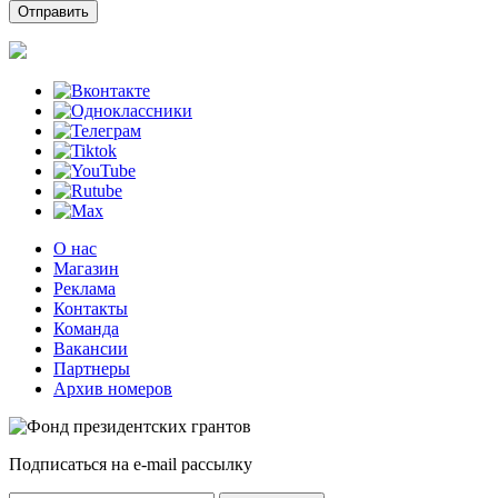
О нас
Магазин
Реклама
Контакты
Команда
Вакансии
Партнеры
Архив номеров
Подписаться на e-mail рассылку