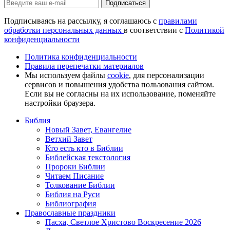
Подписаться
Подписываясь на рассылку, я соглашаюсь с
правилами
обработки персональных данных
в соответствии с
Политикой
конфиденциальности
Политика конфиденциальности
Правила перепечатки материалов
Мы используем файлы
cookie
, для персонализации
сервисов и повышения удобства пользования сайтом.
Если вы не согласны на их использование, поменяйте
настройки браузера.
Библия
Новый Завет, Евангелие
Ветхий Завет
Кто есть кто в Библии
Библейская текстология
Пророки Библии
Читаем Писание
Толкование Библии
Библия на Руси
Библиография
Православные праздники
Пасха, Светлое Христово Воскресение 2026