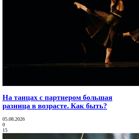
На танцах с партнером большая
разница в возрасте.
Как быть?
05.08.2026
0
15