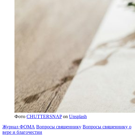
Фото
CHUTTERSNAP
on
Unsplash
Журнал ФОМА
Вопросы священнику
Вопросы священнику о
вере и благочестии