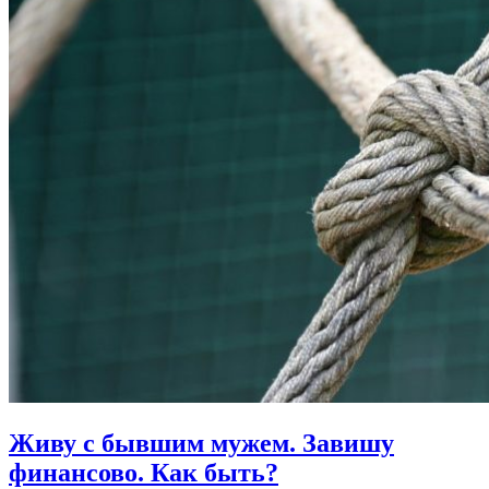
Живу с бывшим мужем. Завишу
финансово.
Как быть?