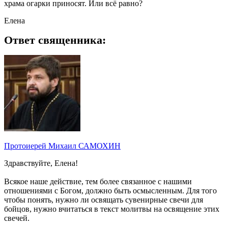
храма огарки приносят. Или всё равно?
Елена
Ответ священника:
Протоиерей Михаил САМОХИН
Здравствуйте, Елена!
Всякое наше действие, тем более связанное с нашими
отношениями с Богом, должно быть осмысленным. Для того
чтобы понять, нужно ли освящать сувенирные свечи для
бойцов, нужно вчитаться в текст молитвы на освящение этих
свечей.