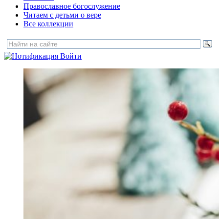
Православное богослужение
Читаем с детьми о вере
Все коллекции
Войти