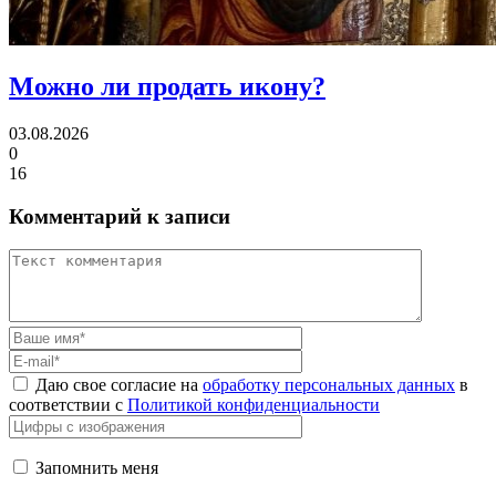
Можно ли
продать икону?
03.08.2026
0
16
Комментарий к записи
Даю свое согласие на
обработку персональных данных
в
соответствии с
Политикой конфиденциальности
Запомнить меня