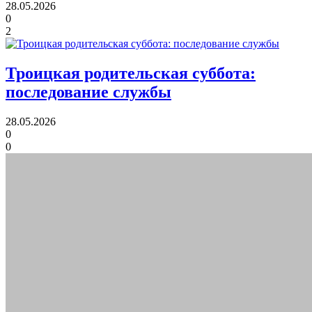
28.05.2026
0
2
Троицкая родительская суббота:
последование службы
28.05.2026
0
0