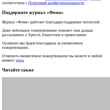
соответствии с
Политикой конфиденциальности
Поддержите журнал «Фома»
Журнал «Фома» работает благодаря поддержке читателей.
Даже небольшое пожертвование поможет нам дальше
рассказывать
о Христе, Евангелии и православии
.
Особенно мы будем благодарны за ежемесячное
пожертвование.
Отменить ежемесячное пожертвование вы можете в любой
момент
здесь
Читайте также