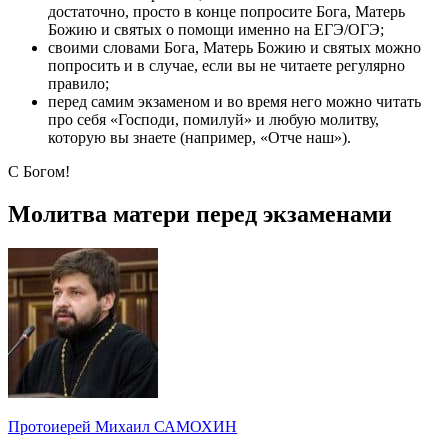
достаточно, просто в конце попросите Бога, Матерь
Божию и святых о помощи именно на ЕГЭ/ОГЭ;
своими словами Бога, Матерь Божию и святых можно
попросить и в случае, если вы не читаете регулярно
правило;
перед самим экзаменом и во время него можно читать
про себя «Господи, помилуй» и любую молитву,
которую вы знаете (например, «Отче наш»).
С Богом!
Молитва матери перед экзаменами
Протоиерей Михаил САМОХИН