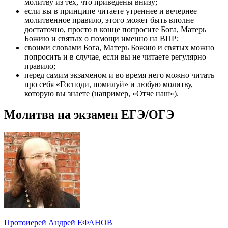
молитву из тех, что приведены внизу;
если вы в принципе читаете утреннее и вечернее
молитвенное правило, этого может быть вполне
достаточно, просто в конце попросите Бога, Матерь
Божию и святых о помощи именно на ВПР;
своими словами Бога, Матерь Божию и святых можно
попросить и в случае, если вы не читаете регулярно
правило;
перед самим экзаменом и во время него можно читать
про себя «Господи, помилуй» и любую молитву,
которую вы знаете (например, «Отче наш»).
Молитва на экзамен ЕГЭ/ОГЭ
Протоиерей Андрей ЕФАНОВ