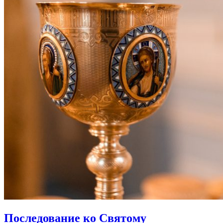
Последование ко Святому