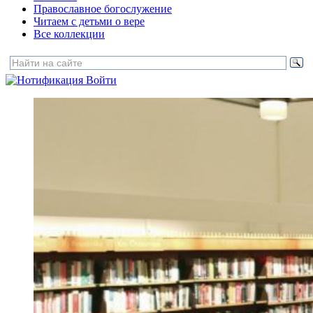
Православное богослужение
Читаем с детьми о вере
Все коллекции
Войти