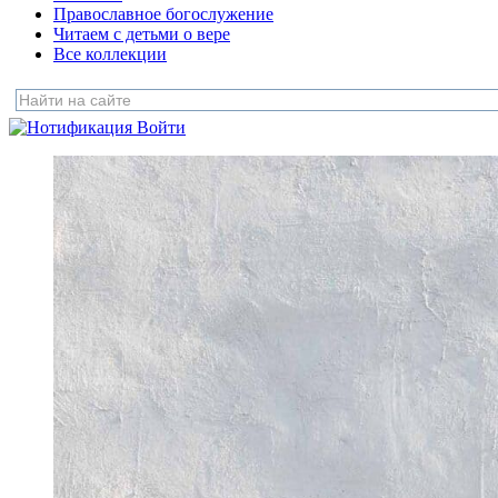
Православное богослужение
Читаем с детьми о вере
Все коллекции
Войти