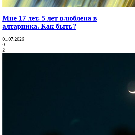
Мне 17 лет.
5 лет влюблена в
алтарника. Как быть?
01.07.2026
0
2