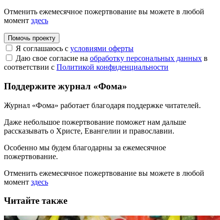
Отменить ежемесячное пожертвование вы можете в любой
момент
здесь
Помочь проекту
Я соглашаюсь с
условиями оферты
Даю свое согласие на
обработку персональных данных
в
соответствии с
Политикой конфиденциальности
Поддержите журнал «Фома»
Журнал «Фома» работает благодаря поддержке читателей.
Даже небольшое пожертвование поможет нам дальше
рассказывать
о Христе, Евангелии и православии
.
Особенно мы будем благодарны за ежемесячное
пожертвование.
Отменить ежемесячное пожертвование вы можете в любой
момент
здесь
Читайте также