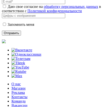
Даю свое согласие на
обработку персональных данных
в
соответствии с
Политикой конфиденциальности
Запомнить меня
О нас
Магазин
Реклама
Контакты
Команда
Вакансии