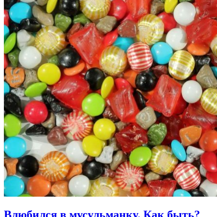
Влюбился в мусульманку.
Как быть?