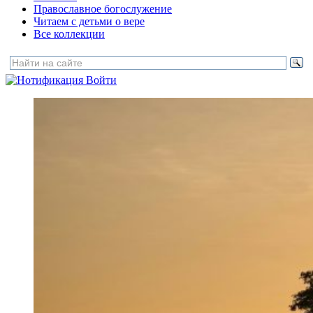
Православное богослужение
Читаем с детьми о вере
Все коллекции
Войти