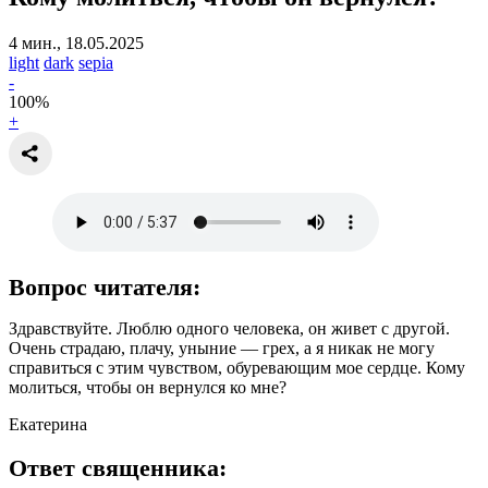
4 мин., 18.05.2025
light
dark
sepia
-
100
%
+
Вопрос читателя:
Здравствуйте. Люблю одного человека, он живет с другой.
Очень страдаю, плачу, уныние — грех, а я никак не могу
справиться с этим чувством, обуревающим мое сердце. Кому
молиться, чтобы он вернулся ко мне?
Екатерина
Ответ священника: