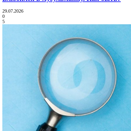
29.07.2026
0
5