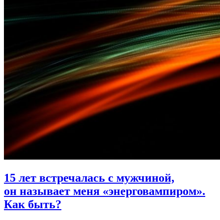
15 лет встречалась с мужчиной,
он называет меня «энерговампиром».
Как быть?