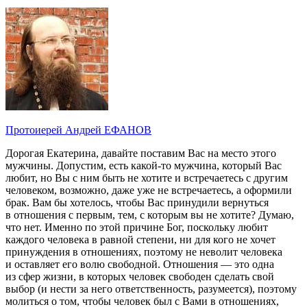
Протоиерей Андрей ЕФАНОВ
Дорогая Екатерина, давайте поставим Вас на место этого
мужчины. Допустим, есть какой-то мужчина, который Вас
любит, но Вы с ним быть не хотите и встречаетесь с другим
человеком, возможно, даже уже не встречаетесь, а оформили
брак. Вам бы хотелось, чтобы Вас принудили вернуться
в отношения с первым, тем, с которым вы не хотите? Думаю,
что нет. Именно по этой причине Бог, поскольку любит
каждого человека в равной степени, ни для кого не хочет
принуждения в отношениях, поэтому не неволит человека
и оставляет его волю свободной. Отношения — это одна
из сфер жизни, в которых человек свободен сделать свой
выбор (и нести за него ответственность, разумеется), поэтому
молиться о том, чтобы человек был с Вами в отношениях,