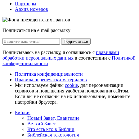
Партнеры
Архив номеров
Подписаться на e-mail рассылку
Подписаться
Подписываясь на рассылку, я соглашаюсь с
правилами
обработки персональных данных
в соответствии с
Политикой
конфиденциальности
Политика конфиденциальности
Правила перепечатки материалов
Мы используем файлы
cookie
, для персонализации
сервисов и повышения удобства пользования сайтом.
Если вы не согласны на их использование, поменяйте
настройки браузера.
Библия
Новый Завет, Евангелие
Ветхий Завет
Кто есть кто в Библии
Библейская текстология