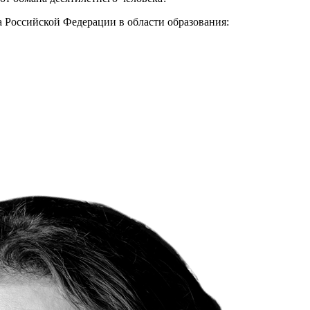
та Российской Федерации в области образования: