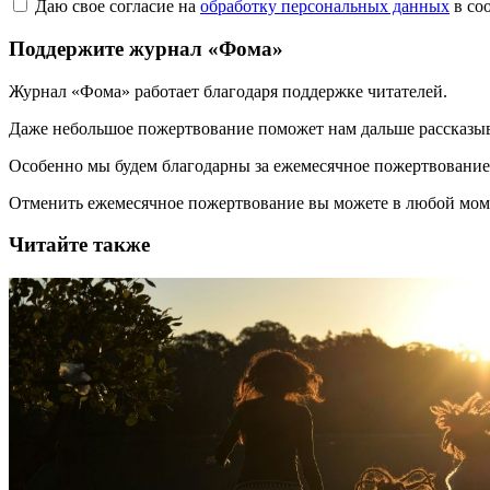
Даю свое согласие на
обработку персональных данных
в со
Поддержите журнал «Фома»
Журнал «Фома» работает благодаря поддержке читателей.
Даже небольшое пожертвование поможет нам дальше рассказы
Особенно мы будем благодарны за ежемесячное пожертвование
Отменить ежемесячное пожертвование вы можете в любой мо
Читайте также