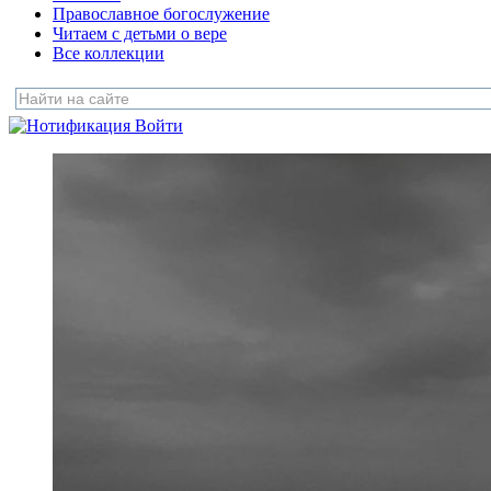
Православное богослужение
Читаем с детьми о вере
Все коллекции
Войти