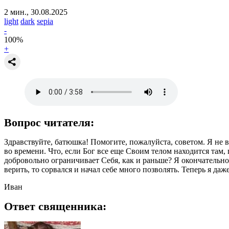
2 мин., 30.08.2025
light
dark
sepia
-
100
%
+
Вопрос читателя:
Здравствуйте, батюшка! Помогите, пожалуйста, советом. Я не 
во времени. Что, если Бог все еще Своим телом находится там,
добровольно ограничивает Себя, как и раньше? Я окончательно 
верить, то сорвался и начал себе много позволять. Теперь я даже
Иван
Ответ священника: