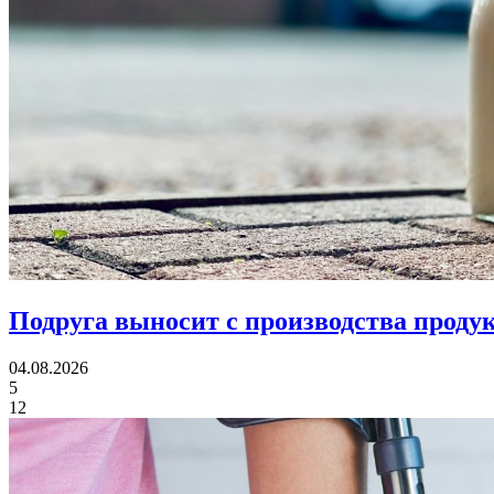
Подруга выносит с производства продук
04.08.2026
5
12