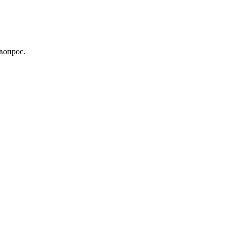
вопрос.