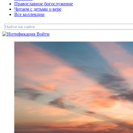
Православное богослужение
Читаем с детьми о вере
Все коллекции
Войти