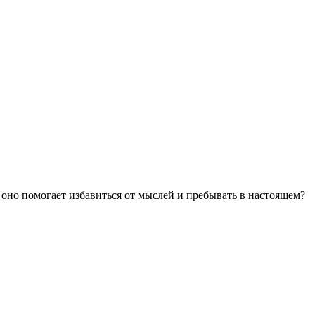
к оно помогает избавиться от мыслей и пребывать в настоящем?